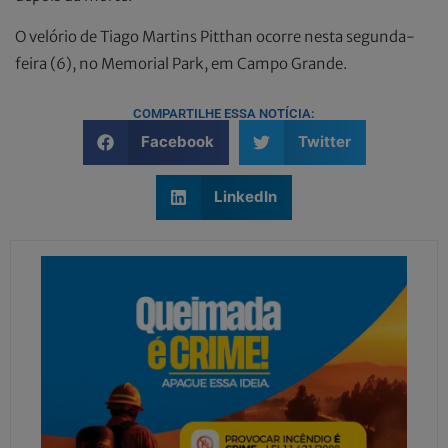
O velório de Tiago Martins Pitthan ocorre nesta segunda-
feira (6), no Memorial Park, em Campo Grande.
COMPARTILHE ESSA NOTÍCIA:
Facebook
Twitter
LinkedIn