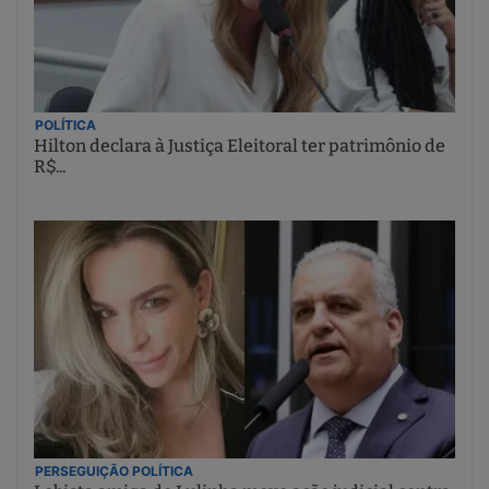
POLÍTICA
Hilton declara à Justiça Eleitoral ter patrimônio de
R$...
PERSEGUIÇÃO POLÍTICA