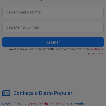
Assinar
Ao se inscrever em nossa newsletter você concorda com nossa
política de
privacidade.
Conheça o Diário Popular
Desde 2004 – O
Jornal Diário Popular
vem trazendo a