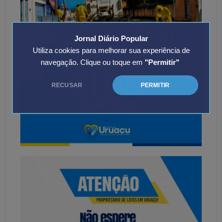
Jornal Diário Popular
Utiliza cookies para melhorar sua experiência de
navegação. Clique ou toque em
"Permitir"
RECUSAR
PERMITIR