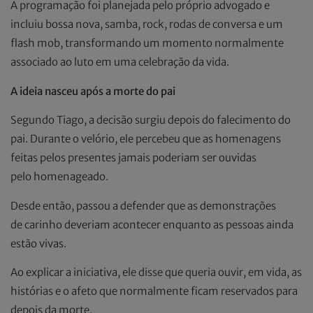
A programação foi planejada pelo próprio advogado e
incluiu bossa nova, samba, rock, rodas de conversa e um
flash mob, transformando um momento normalmente
associado ao luto em uma celebração da vida.
A ideia nasceu após a morte do pai
Segundo Tiago, a decisão surgiu depois do falecimento do
pai. Durante o velório, ele percebeu que as homenagens
feitas pelos presentes jamais poderiam ser ouvidas
pelo homenageado.
Desde então, passou a defender que as demonstrações
de carinho deveriam acontecer enquanto as pessoas ainda
estão vivas.
Ao explicar a iniciativa, ele disse que queria ouvir, em vida, as
histórias e o afeto que normalmente ficam reservados para
depois da morte.