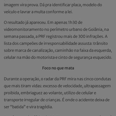
imagem vira prova. Dá pra identificar placa, modelo do
veículo e lavrar a multa conforme a lei.
O resultado já apareceu. Em apenas 1h30 de
videomonitoramento no perímetro urbano de Goiânia, na
semana passada, a PRF registrou mais de 300 infrações. A
lista dos campeões de irresponsabilidade assusta: trânsito
sobre marca de canalização, caminhão na faixa da esquerda,
celular na mão do motorista e cinto de segurança esquecido.
Foco no que mata
Durante a operação, o radar da PRF mira nas cinco condutas
que mais tiram vidas: excesso de velocidade, ultrapassagem
proibida, embriaguez ao volante, utilizo de celular e
transporte irregular de crianças. É onde o acidente deixa de
ser “batida” e vira tragédia.