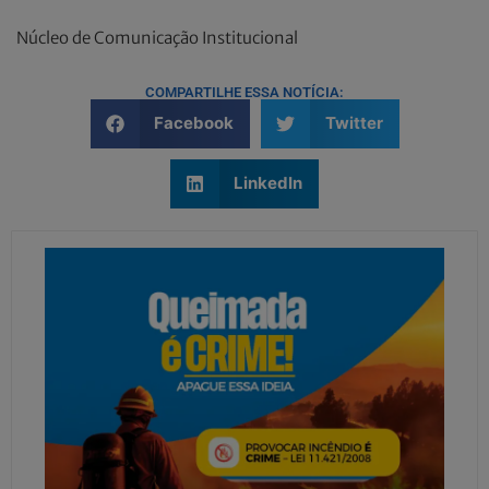
Núcleo de Comunicação Institucional
COMPARTILHE ESSA NOTÍCIA:
Facebook
Twitter
LinkedIn