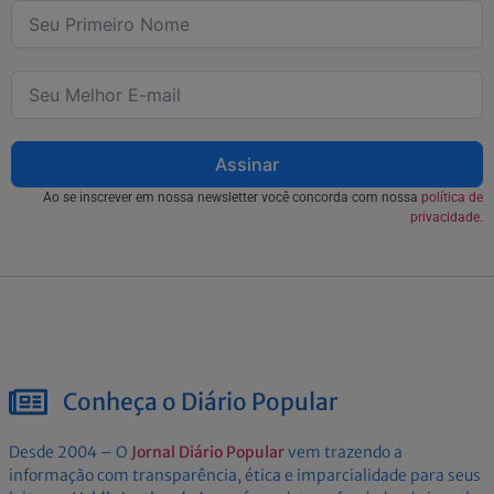
Assinar
Ao se inscrever em nossa newsletter você concorda com nossa
política de
privacidade.
Conheça o Diário Popular
Desde 2004 – O
Jornal Diário Popular
vem trazendo a
informação com transparência, ética e imparcialidade para seus