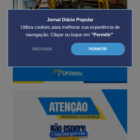
Jornal Diário Popular
Utiliza cookies para melhorar sua experiência de
navegação. Clique ou toque em
"Permitir"
RECUSAR
PERMITIR