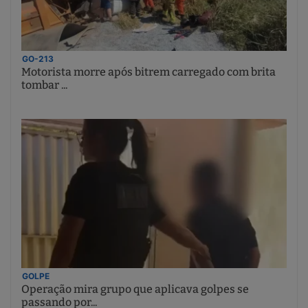
GO-213
Motorista morre após bitrem carregado com brita
tombar ...
GOLPE
Operação mira grupo que aplicava golpes se
passando por...