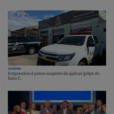
GOIÂNIA
Empresário é preso suspeito de aplicar golpe do
falso f...