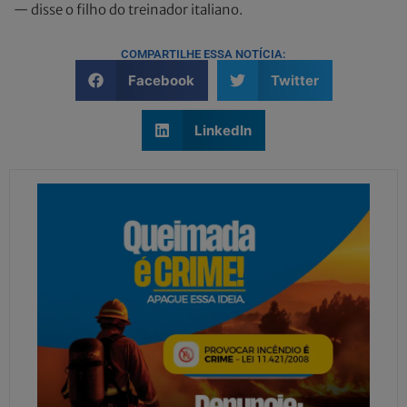
— disse o filho do treinador italiano.
COMPARTILHE ESSA NOTÍCIA:
Facebook
Twitter
LinkedIn