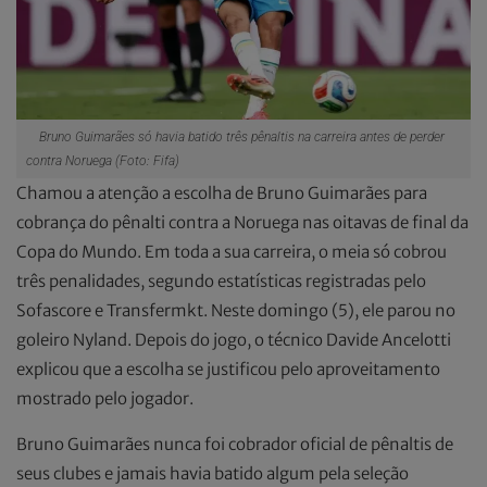
Bruno Guimarães só havia batido três pênaltis na carreira antes de perder
contra Noruega (Foto: Fifa)
Chamou a atenção a escolha de Bruno Guimarães para
cobrança do pênalti contra a Noruega nas oitavas de final da
Copa do Mundo. Em toda a sua carreira, o meia só cobrou
três penalidades, segundo estatísticas registradas pelo
Sofascore e Transfermkt. Neste domingo (5), ele parou no
goleiro Nyland. Depois do jogo, o técnico Davide Ancelotti
explicou que a escolha se justificou pelo aproveitamento
mostrado pelo jogador.
Bruno Guimarães nunca foi cobrador oficial de pênaltis de
seus clubes e jamais havia batido algum pela seleção