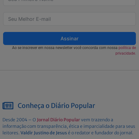
Assinar
Ao se inscrever em nossa newsletter você concorda com nossa
política de
privacidade.
Conheça o Diário Popular
Desde 2004 – O
Jornal Diário Popular
vem trazendo a
informação com transparência, ética e imparcialidade para seus
leitores.
Valdir Justino de Jesus
é o redator e fundador do jornal.