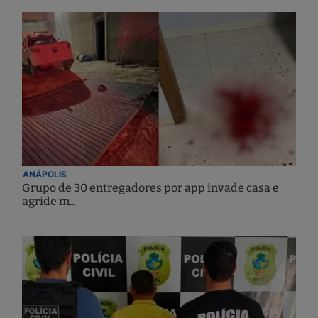
ANÁPOLIS
Grupo de 30 entregadores por app invade casa e
agride m...