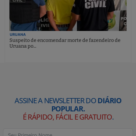
URUANA
Suspeito de encomendar morte de fazendeiro de
Uruana po...
ASSINE A NEWSLETTER DO
DIÁRIO
POPULAR.
É RÁPIDO, FÁCIL E GRATUITO
.