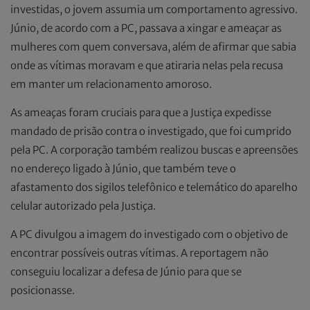
investidas, o jovem assumia um comportamento agressivo.
Júnio, de acordo com a PC, passava a xingar e ameaçar as
mulheres com quem conversava, além de afirmar que sabia
onde as vítimas moravam e que atiraria nelas pela recusa
em manter um relacionamento amoroso.
As ameaças foram cruciais para que a Justiça expedisse
mandado de prisão contra o investigado, que foi cumprido
pela PC. A corporação também realizou buscas e apreensões
no endereço ligado à Júnio, que também teve o
afastamento dos sigilos telefônico e telemático do aparelho
celular autorizado pela Justiça.
A PC divulgou a imagem do investigado com o objetivo de
encontrar possíveis outras vítimas. A reportagem não
conseguiu localizar a defesa de Júnio para que se
posicionasse.