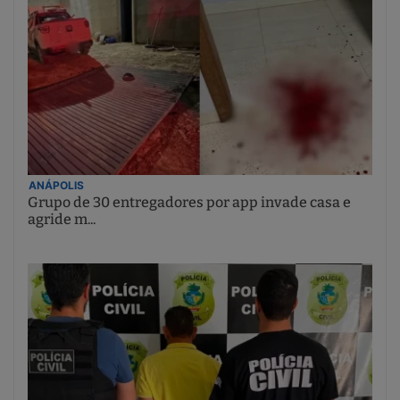
ANÁPOLIS
Grupo de 30 entregadores por app invade casa e
agride m...