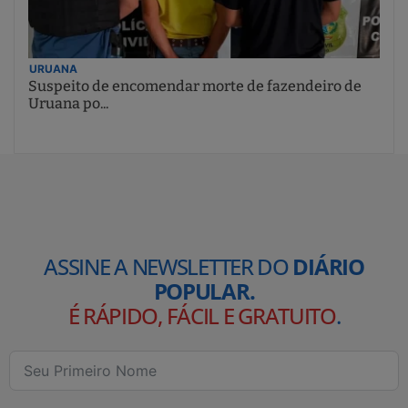
URUANA
Suspeito de encomendar morte de fazendeiro de
Uruana po...
ASSINE A NEWSLETTER DO
DIÁRIO
POPULAR.
É RÁPIDO, FÁCIL E GRATUITO
.