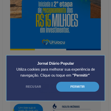
Jornal Diário Popular
Utiliza cookies para melhorar sua experiência de
navegação. Clique ou toque em
"Permitir"
RECUSAR
PERMITIR