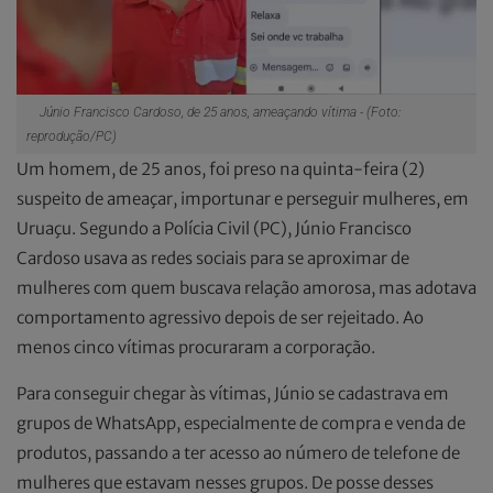
Júnio Francisco Cardoso, de 25 anos, ameaçando vítima - (Foto:
reprodução/PC)
Um homem, de 25 anos, foi preso na quinta-feira (2)
suspeito de ameaçar, importunar e perseguir mulheres, em
Uruaçu. Segundo a Polícia Civil (PC), Júnio Francisco
Cardoso usava as redes sociais para se aproximar de
mulheres com quem buscava relação amorosa, mas adotava
comportamento agressivo depois de ser rejeitado. Ao
menos cinco vítimas procuraram a corporação.
Para conseguir chegar às vítimas, Júnio se cadastrava em
grupos de WhatsApp, especialmente de compra e venda de
produtos, passando a ter acesso ao número de telefone de
mulheres que estavam nesses grupos. De posse desses