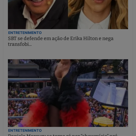
ENTRETENIMENTO
SBT se defende em ação de Erika Hilton e nega
transfobi...
ENTRETENIMENTO