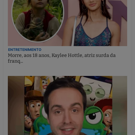
ENTRETENIMENTO
Morre, aos 18 anos, Kaylee Hottle, atriz surda da
franq...