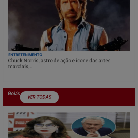
ENTRETENIMENTO
Chuck Norris, astro de ação e ícone das artes
marciais,...
Goiás
VER TODAS