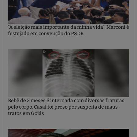
“A eleição mais importante da minha vida”, Marconi é
festejado em convenção do PSDB
Bebê de 2 meses é internada com diversas fraturas
pelo corpo. Casal foi preso por suspeita de maus-
tratos em Goiás