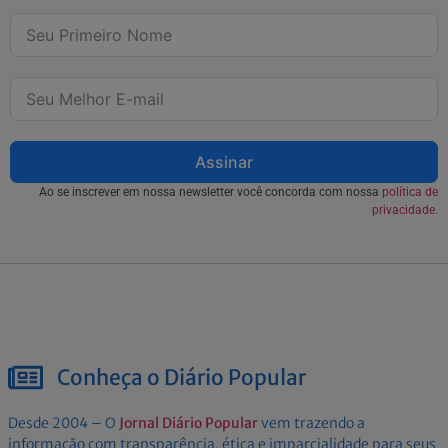
Assinar
Ao se inscrever em nossa newsletter você concorda com nossa
política de
privacidade.
Conheça o Diário Popular
Desde 2004 – O
Jornal Diário Popular
vem trazendo a
informação com transparência, ética e imparcialidade para seus