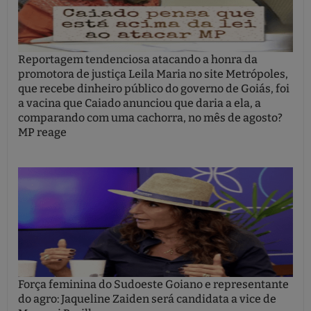
Reportagem tendenciosa atacando a honra da
promotora de justiça Leila Maria no site Metrópoles,
que recebe dinheiro público do governo de Goiás, foi
a vacina que Caiado anunciou que daria a ela, a
comparando com uma cachorra, no mês de agosto?
MP reage
Força feminina do Sudoeste Goiano e representante
do agro: Jaqueline Zaiden será candidata a vice de