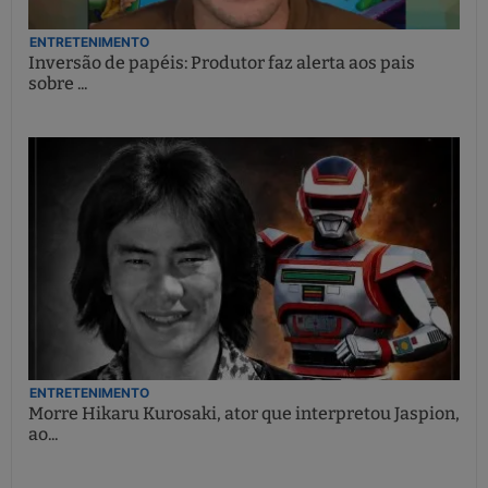
ENTRETENIMENTO
Inversão de papéis: Produtor faz alerta aos pais
sobre ...
ENTRETENIMENTO
Morre Hikaru Kurosaki, ator que interpretou Jaspion,
ao...