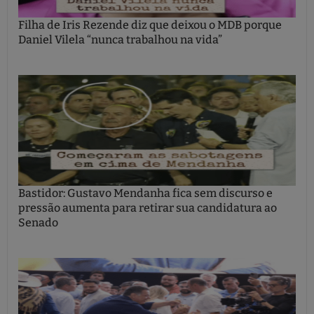
Filha de Iris Rezende diz que deixou o MDB porque
Daniel Vilela “nunca trabalhou na vida”
Bastidor: Gustavo Mendanha fica sem discurso e
pressão aumenta para retirar sua candidatura ao
Senado