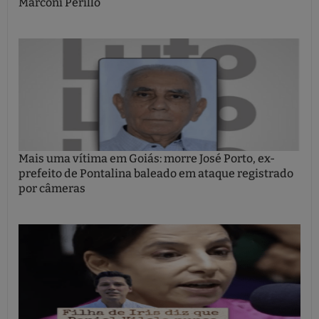
Marconi Perillo
Mais uma vítima em Goiás: morre José Porto, ex-
prefeito de Pontalina baleado em ataque registrado
por câmeras