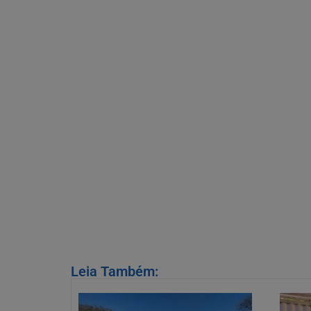
Leia Também: