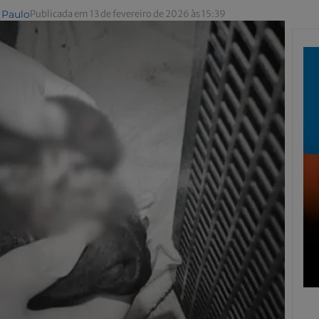
 Paulo
Publicada em 13 de fevereiro de 2026 às 15:39