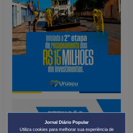
Jornal Diário Popular
Utiliza cookies para melhorar sua experiência de