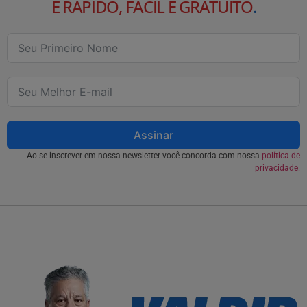
É RÁPIDO, FÁCIL E GRATUITO
.
Assinar
Ao se inscrever em nossa newsletter você concorda com nossa
política de
privacidade.