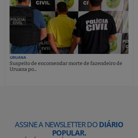
URUANA
Suspeito de encomendar morte de fazendeiro de
Uruana po...
ASSINE A NEWSLETTER DO
DIÁRIO
POPULAR.