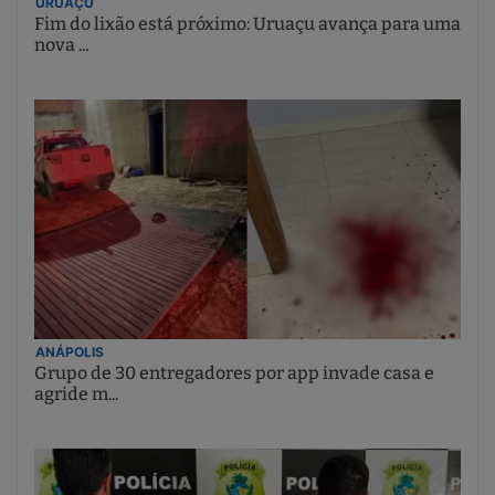
URUAÇU
Fim do lixão está próximo: Uruaçu avança para uma
nova ...
ANÁPOLIS
Grupo de 30 entregadores por app invade casa e
agride m...