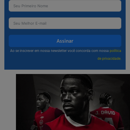
Assinar
Ao se inscrever em nossa newsletter você concorda com nossa
política
de privacidade.