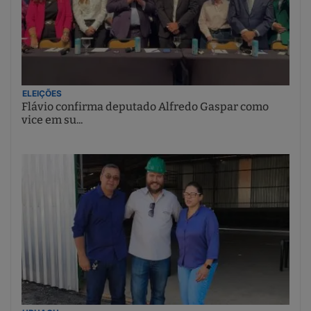
ELEIÇÕES
Flávio confirma deputado Alfredo Gaspar como
vice em su...