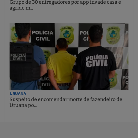
Grupo de 30 entregadores por app invade casa e
agride m...
URUANA
Suspeito de encomendar morte de fazendeiro de
Uruana po...