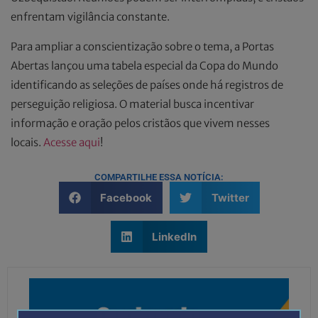
enfrentam vigilância constante.
Para ampliar a conscientização sobre o tema, a Portas
Abertas lançou uma tabela especial da Copa do Mundo
identificando as seleções de países onde há registros de
perseguição religiosa. O material busca incentivar
informação e oração pelos cristãos que vivem nesses
locais.
Acesse aqui
!
COMPARTILHE ESSA NOTÍCIA:
Facebook
Twitter
LinkedIn