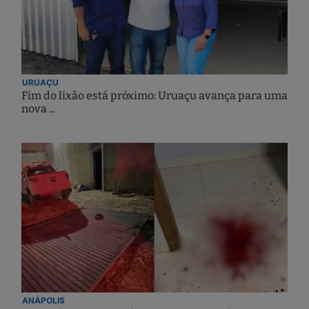
URUAÇU
Fim do lixão está próximo: Uruaçu avança para uma
nova ...
ANÁPOLIS