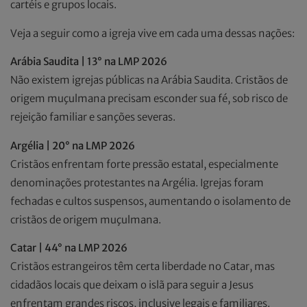
cartéis e grupos locais.
Veja a seguir como a igreja vive em cada uma dessas nações:
Arábia Saudita | 13° na LMP 2026
Não existem igrejas públicas na Arábia Saudita. Cristãos de
origem muçulmana precisam esconder sua fé, sob risco de
rejeição familiar e sanções severas.
Argélia | 20° na LMP 2026
Cristãos enfrentam forte pressão estatal, especialmente
denominações protestantes na Argélia. Igrejas foram
fechadas e cultos suspensos, aumentando o isolamento de
cristãos de origem muçulmana.
Catar | 44° na LMP 2026
Cristãos estrangeiros têm certa liberdade no Catar, mas
cidadãos locais que deixam o islã para seguir a Jesus
enfrentam grandes riscos, inclusive legais e familiares.