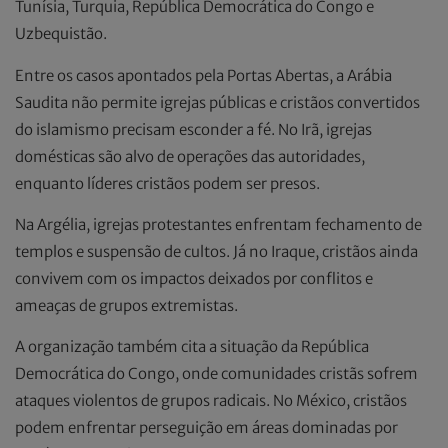
Tunísia, Turquia, República Democrática do Congo e
Uzbequistão.
Entre os casos apontados pela Portas Abertas, a Arábia
Saudita não permite igrejas públicas e cristãos convertidos
do islamismo precisam esconder a fé. No Irã, igrejas
domésticas são alvo de operações das autoridades,
enquanto líderes cristãos podem ser presos.
Na Argélia, igrejas protestantes enfrentam fechamento de
templos e suspensão de cultos. Já no Iraque, cristãos ainda
convivem com os impactos deixados por conflitos e
ameaças de grupos extremistas.
A organização também cita a situação da República
Democrática do Congo, onde comunidades cristãs sofrem
ataques violentos de grupos radicais. No México, cristãos
podem enfrentar perseguição em áreas dominadas por