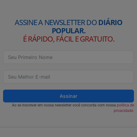
ASSINE A NEWSLETTER DO
DIÁRIO
POPULAR.
É RÁPIDO, FÁCIL E GRATUITO
.
Assinar
Ao se inscrever em nossa newsletter você concorda com nossa
política de
privacidade.