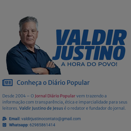
Conheça o Diário Popular
Desde 2004 – O
Jornal Diário Popular
vem trazendo a
informação com transparência, ética e imparcialidade para seus
leitores.
Valdir Justino de Jesus
é o redator e fundador do jornal.
Email
: valdirjustinocontato@gmail.com
Whatsapp
: 62985861414