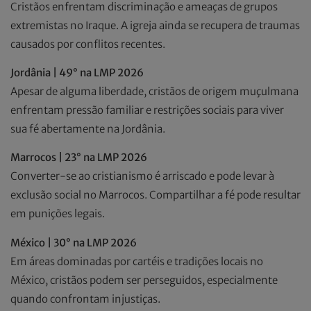
Cristãos enfrentam discriminação e ameaças de grupos
extremistas no Iraque. A igreja ainda se recupera de traumas
causados por conflitos recentes.
Jordânia | 49° na LMP 2026
Apesar de alguma liberdade, cristãos de origem muçulmana
enfrentam pressão familiar e restrições sociais para viver
sua fé abertamente na Jordânia.
Marrocos | 23° na LMP 2026
Converter-se ao cristianismo é arriscado e pode levar à
exclusão social no Marrocos. Compartilhar a fé pode resultar
em punições legais.
México | 30° na LMP 2026
Em áreas dominadas por cartéis e tradições locais no
México, cristãos podem ser perseguidos, especialmente
quando confrontam injustiças.