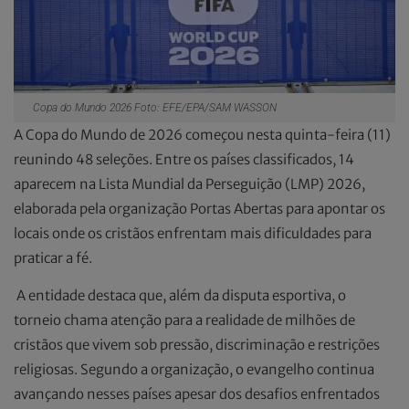
Copa do Mundo 2026 Foto: EFE/EPA/SAM WASSON
A Copa do Mundo de 2026 começou nesta quinta-feira (11)
reunindo 48 seleções. Entre os países classificados, 14
aparecem na Lista Mundial da Perseguição (LMP) 2026,
elaborada pela organização Portas Abertas para apontar os
locais onde os cristãos enfrentam mais dificuldades para
praticar a fé.
A entidade destaca que, além da disputa esportiva, o
torneio chama atenção para a realidade de milhões de
cristãos que vivem sob pressão, discriminação e restrições
religiosas. Segundo a organização, o evangelho continua
avançando nesses países apesar dos desafios enfrentados