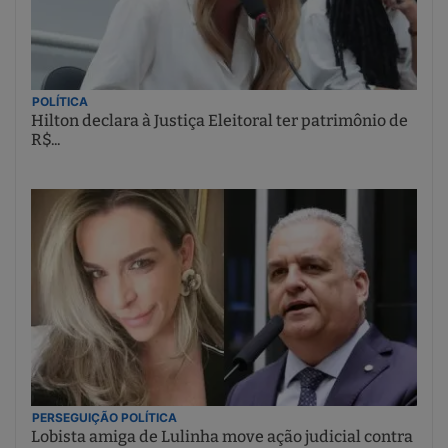
POLÍTICA
Hilton declara à Justiça Eleitoral ter patrimônio de
R$...
PERSEGUIÇÃO POLÍTICA
Lobista amiga de Lulinha move ação judicial contra