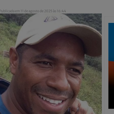
Publicada em 11 de agosto de 2025 às 16:44