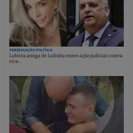
PERSEGUIÇÃO POLÍTICA
Lobista amiga de Lulinha move ação judicial contra
vice...