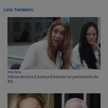
Leia Também:
POLÍTICA
Hilton declara à Justiça Eleitoral ter patrimônio de
R$...