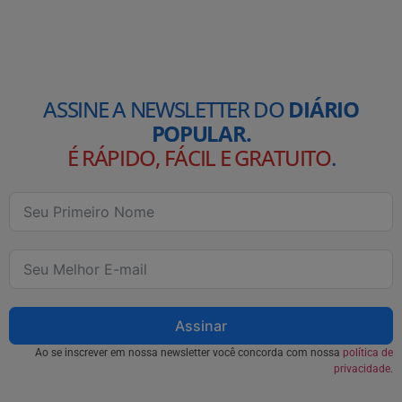
ASSINE A NEWSLETTER DO
DIÁRIO
POPULAR.
É RÁPIDO, FÁCIL E GRATUITO
.
Assinar
Ao se inscrever em nossa newsletter você concorda com nossa
política de
privacidade.