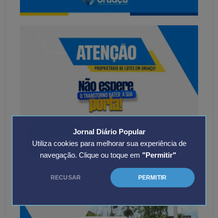
Jornal Diário Popular
Utiliza cookies para melhorar sua experiência de
navegação. Clique ou toque em
"Permitir"
RECUSAR
PERMITIR