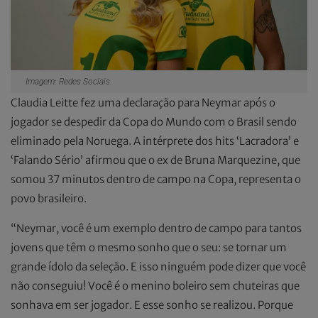
Imagem: Redes Sociais
Claudia Leitte fez uma declaração para Neymar após o
jogador se despedir da Copa do Mundo com o Brasil sendo
eliminado pela Noruega. A intérprete dos hits ‘Lacradora’ e
‘Falando Sério’ afirmou que o ex de Bruna Marquezine, que
somou 37 minutos dentro de campo na Copa, representa o
povo brasileiro.
“Neymar, você é um exemplo dentro de campo para tantos
jovens que têm o mesmo sonho que o seu: se tornar um
grande ídolo da seleção. E isso ninguém pode dizer que você
não conseguiu! Você é o menino boleiro sem chuteiras que
sonhava em ser jogador. E esse sonho se realizou. Porque