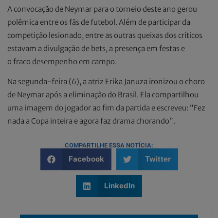
A convocação de Neymar para o torneio deste ano gerou
polêmica entre os fãs de futebol. Além de participar da
competição lesionado, entre as outras queixas dos críticos
estavam a divulgação de bets, a presença em festas e
o fraco desempenho em campo.
Na segunda-feira (6), a atriz Erika Januza ironizou o choro
de Neymar após a eliminação do Brasil. Ela compartilhou
uma imagem do jogador ao fim da partida e escreveu: “Fez
nada a Copa inteira e agora faz drama chorando”.
COMPARTILHE ESSA NOTÍCIA:
Facebook
Twitter
LinkedIn