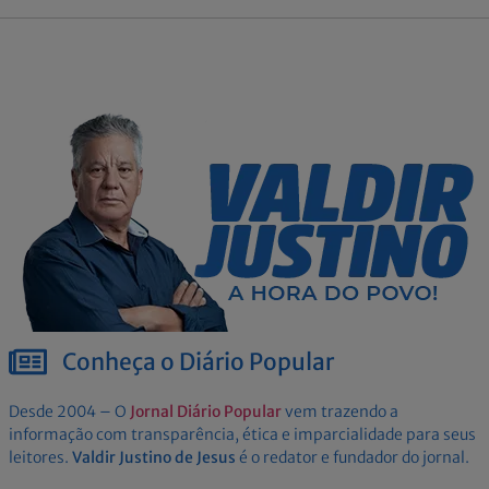
Conheça o Diário Popular
Desde 2004 – O
Jornal Diário Popular
vem trazendo a
informação com transparência, ética e imparcialidade para seus
leitores.
Valdir Justino de Jesus
é o redator e fundador do jornal.