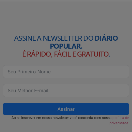
ASSINE A NEWSLETTER DO
DIÁRIO
POPULAR.
É RÁPIDO, FÁCIL E GRATUITO
.
Assinar
Ao se inscrever em nossa newsletter você concorda com nossa
política de
privacidade.