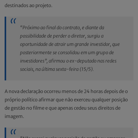
destinados ao projeto.
“Próximo ao final do contrato, e diante da
possibilidade de perder o diretor, surgiu a
oportunidade de atrair um grande investidor, que
posteriormente se consolidou em um grupo de
investidores”, afirmou o ex-deputado nas redes
sociais, na última sexta-feira (15/5).
A nova declaração ocorreu menos de 24 horas depois de o
próprio político afirmar que não exerceu qualquer posição
de gestão no filme e que apenas cedeu seus direitos de
imagem.