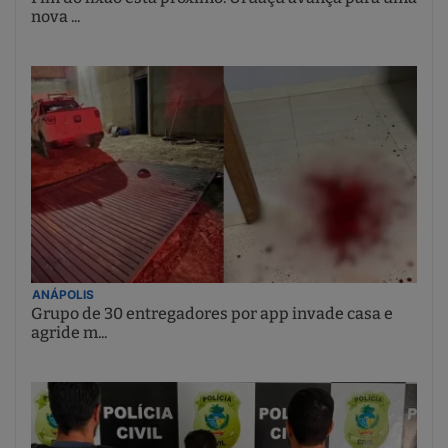
nova ...
ANÁPOLIS
Grupo de 30 entregadores por app invade casa e
agride m...