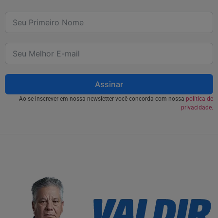
Assinar
Ao se inscrever em nossa newsletter você concorda com nossa
política de
privacidade.