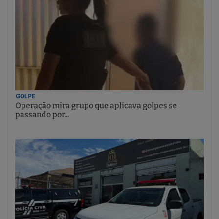
GOLPE
Operação mira grupo que aplicava golpes se
passando por...