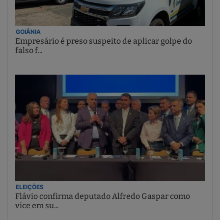
GOIÂNIA
Empresário é preso suspeito de aplicar golpe do
falso f...
ELEIÇÕES
Flávio confirma deputado Alfredo Gaspar como
vice em su...