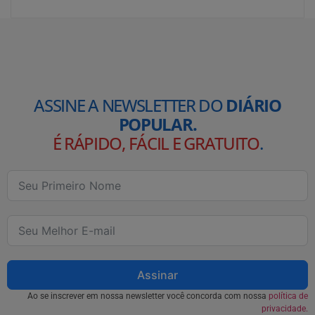
ASSINE A NEWSLETTER DO
DIÁRIO
POPULAR.
É RÁPIDO, FÁCIL E GRATUITO
.
Assinar
Ao se inscrever em nossa newsletter você concorda com nossa
política de
privacidade.