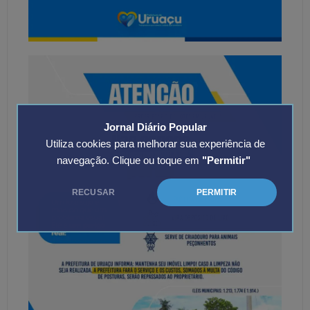
Jornal Diário Popular
Utiliza cookies para melhorar sua experiência de
navegação. Clique ou toque em
"Permitir"
RECUSAR
PERMITIR