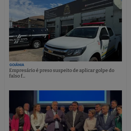
GOIÂNIA
Empresário é preso suspeito de aplicar golpe do
falso f...