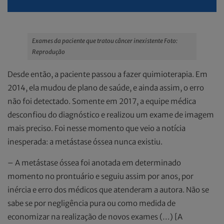
Exames da paciente que tratou câncer inexistente Foto:
Reprodução
Desde então, a paciente passou a fazer quimioterapia. Em
2014, ela mudou de plano de saúde, e ainda assim, o erro
não foi detectado. Somente em 2017, a equipe médica
desconfiou do diagnóstico e realizou um exame de imagem
mais preciso. Foi nesse momento que veio a notícia
inesperada: a metástase óssea nunca existiu.
– A metástase óssea foi anotada em determinado
momento no prontuário e seguiu assim por anos, por
inércia e erro dos médicos que atenderam a autora. Não se
sabe se por negligência pura ou como medida de
economizar na realização de novos exames (…) [A