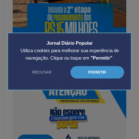
Jornal Diário Popular
Utiliza cookies para melhorar sua experiência de
navegação. Clique ou toque em
"Permitir"
RECUSAR
PERMITIR