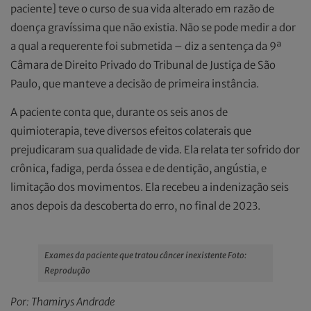
paciente] teve o curso de sua vida alterado em razão de
doença gravíssima que não existia. Não se pode medir a dor
a qual a requerente foi submetida – diz a sentença da 9ª
Câmara de Direito Privado do Tribunal de Justiça de São
Paulo, que manteve a decisão de primeira instância.
A paciente conta que, durante os seis anos de
quimioterapia, teve diversos efeitos colaterais que
prejudicaram sua qualidade de vida. Ela relata ter sofrido dor
crônica, fadiga, perda óssea e de dentição, angústia, e
limitação dos movimentos. Ela recebeu a indenização seis
anos depois da descoberta do erro, no final de 2023.
Exames da paciente que tratou câncer inexistente Foto:
Reprodução
Por: Thamirys Andrade