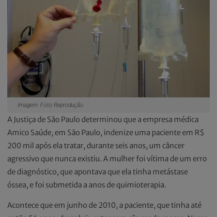
Imagem: Foto Reprodução
A Justiça de São Paulo determinou que a empresa médica
Amico Saúde, em São Paulo, indenize uma paciente em R$
200 mil após ela tratar, durante seis anos, um câncer
agressivo que nunca existiu. A mulher foi vítima de um erro
de diagnóstico, que apontava que ela tinha metástase
óssea, e foi submetida a anos de quimioterapia.
Acontece que em junho de 2010, a paciente, que tinha até