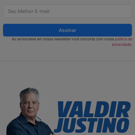
Assinar
Ao se inscrever em nossa newsletter você concorda com nossa
política de
privacidade.