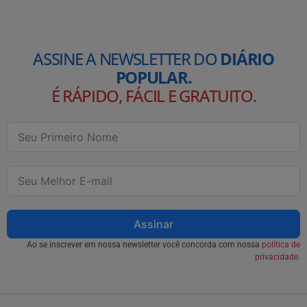
ASSINE A NEWSLETTER DO
DIÁRIO
POPULAR.
É RÁPIDO, FÁCIL E GRATUITO
.
Assinar
Ao se inscrever em nossa newsletter você concorda com nossa
política de
privacidade.