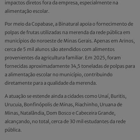
impactos diretos fora da empresa, especialmente na
alimentação escolar.
Por meio da Copabase, a Binatural apoia o fornecimento de
polpas de frutas utilizadas na merenda da rede pública em
municípios do noroeste de Minas Gerais. Apenas em Arinos,
cerca de 5 mil alunos são atendidos com alimentos
provenientes da agricultura familiar. Em 2025, foram
fornecidas aproximadamente 34,5 toneladas de polpas para
a alimentação escolar no município, contribuindo
diretamente para a qualidade da merenda.
A atuação se estende ainda a cidades como Unaí, Buritis,
Urucuia, Bonfinópolis de Minas, Riachinho, Uruana de
Minas, Natalândia, Dom Bosco e Cabeceira Grande,
alcançando, no total, cerca de 30 mil estudantes da rede
pública.