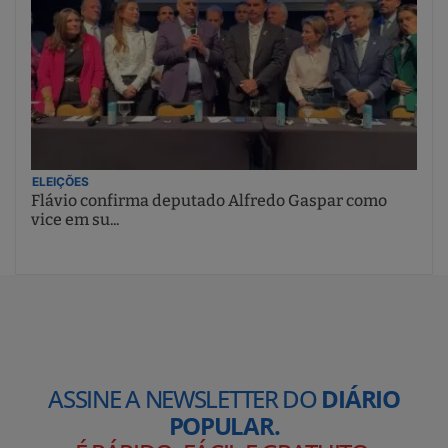
ELEIÇÕES
Flávio confirma deputado Alfredo Gaspar como
vice em su...
ASSINE A NEWSLETTER DO
DIÁRIO
POPULAR.