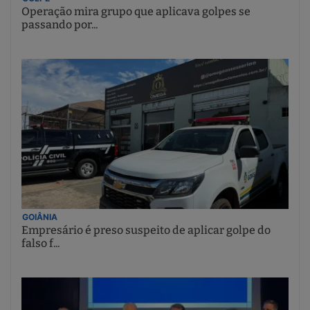
Operação mira grupo que aplicava golpes se
passando por...
GOIÂNIA
Empresário é preso suspeito de aplicar golpe do
falso f...