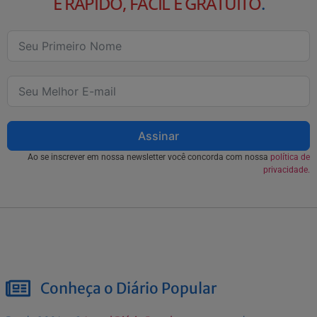
É RÁPIDO, FÁCIL E GRATUITO
.
Assinar
Ao se inscrever em nossa newsletter você concorda com nossa
política de
privacidade.
Conheça o Diário Popular