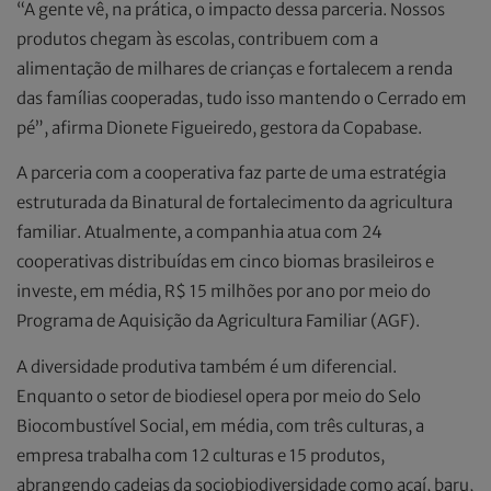
“A gente vê, na prática, o impacto dessa parceria. Nossos
produtos chegam às escolas, contribuem com a
alimentação de milhares de crianças e fortalecem a renda
das famílias cooperadas, tudo isso mantendo o Cerrado em
pé”, afirma Dionete Figueiredo, gestora da Copabase.
A parceria com a cooperativa faz parte de uma estratégia
estruturada da Binatural de fortalecimento da agricultura
familiar. Atualmente, a companhia atua com 24
cooperativas distribuídas em cinco biomas brasileiros e
investe, em média, R$ 15 milhões por ano por meio do
Programa de Aquisição da Agricultura Familiar (AGF).
A diversidade produtiva também é um diferencial.
Enquanto o setor de biodiesel opera por meio do Selo
Biocombustível Social, em média, com três culturas, a
empresa trabalha com 12 culturas e 15 produtos,
abrangendo cadeias da sociobiodiversidade como açaí, baru,