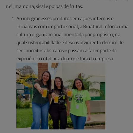
mel, mamona, sisal e polpas de frutas.
Ao integrar esses produtos em ações internas e
iniciativas com impacto social, a Binatural reforça uma
cultura organizacional orientada por propósito, na
qual sustentabilidade e desenvolvimento deixam de
ser conceitos abstratos e passam a fazer parte da
experiência cotidiana dentro e fora da empresa.