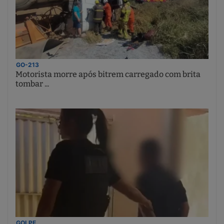
GO-213
Motorista morre após bitrem carregado com brita
tombar ...
GOLPE