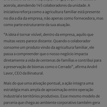
acerola, atendendo 145 colaboradores da unidade. A
iniciativa reforça como a agricultura familiar está presente
no dia a dia da empresa, não apenas como fornecedora, mas
como parte estruturante da sua atuação.
“A ideia é tornar visível, dentro da empresa, aquilo que
muitas vezes parece distante. Quando o colaborador
consome um produto vindo da agricultura familiar, ele
passa a compreender que o nosso negócio impacta
diretamente a vida de centenas de famílias e contribui para
a preservação de biomas como o Cerrado”, afirma André
Lavor, CEO da Binatural.
Mais do que uma ativação pontual, a ação integra uma
estratégia mais ampla de aproximação entre operação
industrial e territórios produtivos. Esse mesmo modelo de
parceria que chega ao ambiente corporativo também gera