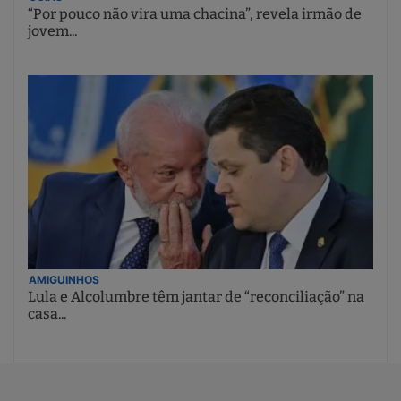
“Por pouco não vira uma chacina”, revela irmão de
jovem...
AMIGUINHOS
Lula e Alcolumbre têm jantar de “reconciliação” na
casa...