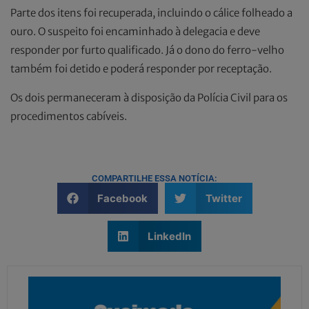
Parte dos itens foi recuperada, incluindo o cálice folheado a
ouro. O suspeito foi encaminhado à delegacia e deve
responder por furto qualificado. Já o dono do ferro-velho
também foi detido e poderá responder por receptação.
Os dois permaneceram à disposição da Polícia Civil para os
procedimentos cabíveis.
COMPARTILHE ESSA NOTÍCIA:
Facebook
Twitter
LinkedIn