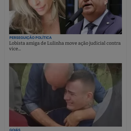
PERSEGUIÇÃO POLÍTICA
Lobista amiga de Lulinha move ação judicial contra
vice...
GOIÁS