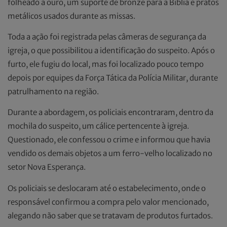
folheado a ouro, um suporte de bronze para a Bíblia e pratos
metálicos usados durante as missas.
Toda a ação foi registrada pelas câmeras de segurança da
igreja, o que possibilitou a identificação do suspeito. Após o
furto, ele fugiu do local, mas foi localizado pouco tempo
depois por equipes da Força Tática da Polícia Militar, durante
patrulhamento na região.
Durante a abordagem, os policiais encontraram, dentro da
mochila do suspeito, um cálice pertencente à igreja.
Questionado, ele confessou o crime e informou que havia
vendido os demais objetos a um ferro-velho localizado no
setor Nova Esperança.
Os policiais se deslocaram até o estabelecimento, onde o
responsável confirmou a compra pelo valor mencionado,
alegando não saber que se tratavam de produtos furtados.