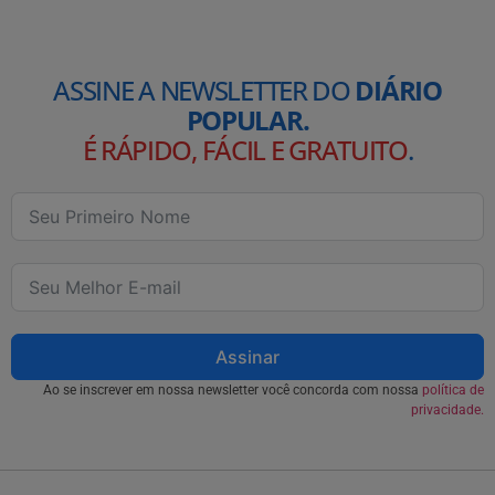
ASSINE A NEWSLETTER DO
DIÁRIO
POPULAR.
É RÁPIDO, FÁCIL E GRATUITO
.
Assinar
Ao se inscrever em nossa newsletter você concorda com nossa
política de
privacidade.