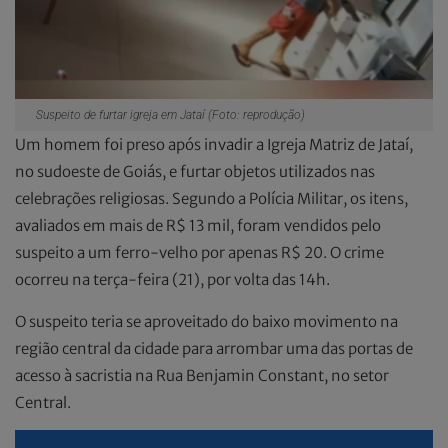
Suspeito de furtar igreja em Jataí (Foto: reprodução)
Um homem foi preso após invadir a Igreja Matriz de Jataí,
no sudoeste de Goiás, e furtar objetos utilizados nas
celebrações religiosas. Segundo a Polícia Militar, os itens,
avaliados em mais de R$ 13 mil, foram vendidos pelo
suspeito a um ferro-velho por apenas R$ 20. O crime
ocorreu na terça-feira (21), por volta das 14h.
O suspeito teria se aproveitado do baixo movimento na
região central da cidade para arrombar uma das portas de
acesso à sacristia na Rua Benjamin Constant, no setor
Central.