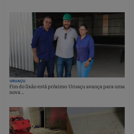
URUAÇU
Fim do lixão está próximo: Uruaçu avança para uma
nova ...