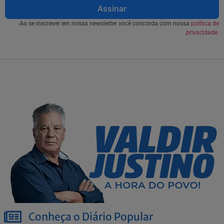
Assinar
Ao se inscrever em nossa newsletter você concorda com nossa
política de
privacidade.
Conheça o Diário Popular