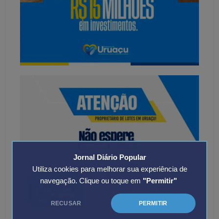
Jornal Diário Popular
Utiliza cookies para melhorar sua experiência de
navegação. Clique ou toque em
"Permitir"
RECUSAR
PERMITIR