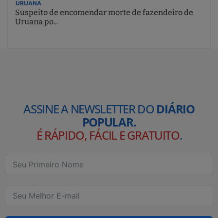
URUANA
Suspeito de encomendar morte de fazendeiro de
Uruana po...
ASSINE A NEWSLETTER DO
DIÁRIO
POPULAR.
É RÁPIDO, FÁCIL E GRATUITO
.