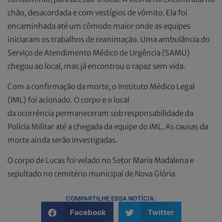
chão, desacordada e com vestígios de vômito. Ela foi
encaminhada até um cômodo maior onde as equipes
iniciaram os trabalhos de reanimação. Uma ambulância do
Serviço de Atendimento Médico de Urgência (SAMU)
chegou ao local, mas já encontrou o rapaz sem vida.
Com a confirmação da morte, o Instituto Médico Legal
(IML) foi acionado. O corpo e o local
da ocorrência permaneceram sob responsabilidade da
Polícia Militar até a chegada da equipe do IML. As causas da
morte ainda serão investigadas.
O corpo de Lucas foi velado no Setor Maria Madalena e
sepultado no cemitério municipal de Nova Glória.
COMPARTILHE ESSA NOTÍCIA:
Facebook
Twitter