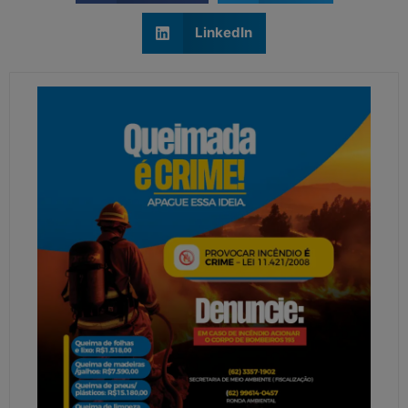
LinkedIn