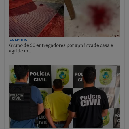
ANÁPOLIS
Grupo de 30 entregadores por app invade casa e
agride m...