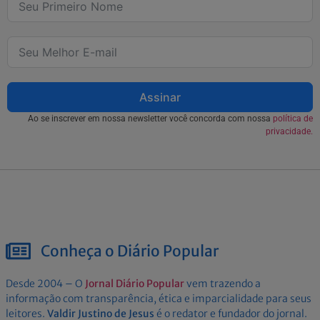
Assinar
Ao se inscrever em nossa newsletter você concorda com nossa
política de
privacidade.
Conheça o Diário Popular
Desde 2004 – O
Jornal Diário Popular
vem trazendo a
informação com transparência, ética e imparcialidade para seus
leitores.
Valdir Justino de Jesus
é o redator e fundador do jornal.