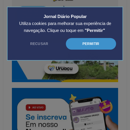
Jornal Diário Popular
Utiliza cookies para melhorar sua experiência de
navegação. Clique ou toque em
"Permitir"
RECUSAR
PERMITIR