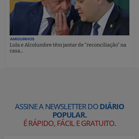
AMIGUINHOS
Lula e Alcolumbre têm jantar de “reconciliação” na
casa...
ASSINE A NEWSLETTER DO
DIÁRIO
POPULAR.
É RÁPIDO, FÁCIL E GRATUITO
.