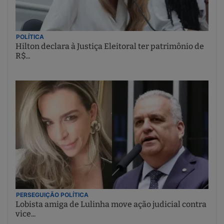
POLÍTICA
Hilton declara à Justiça Eleitoral ter patrimônio de
R$...
PERSEGUIÇÃO POLÍTICA
Lobista amiga de Lulinha move ação judicial contra
vice...