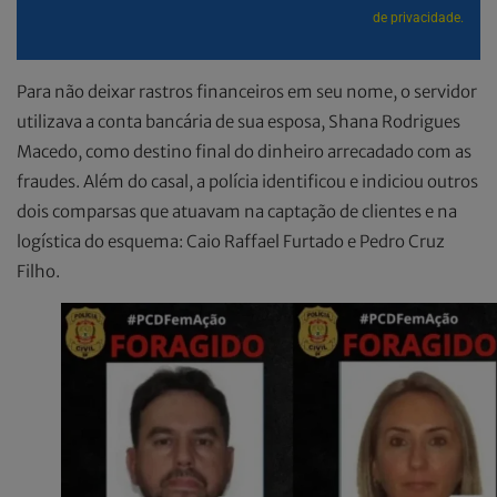
de privacidade.
Para não deixar rastros financeiros em seu nome, o servidor
utilizava a conta bancária de sua esposa, Shana Rodrigues
Macedo, como destino final do dinheiro arrecadado com as
fraudes. Além do casal, a polícia identificou e indiciou outros
dois comparsas que atuavam na captação de clientes e na
logística do esquema: Caio Raffael Furtado e Pedro Cruz
Filho.