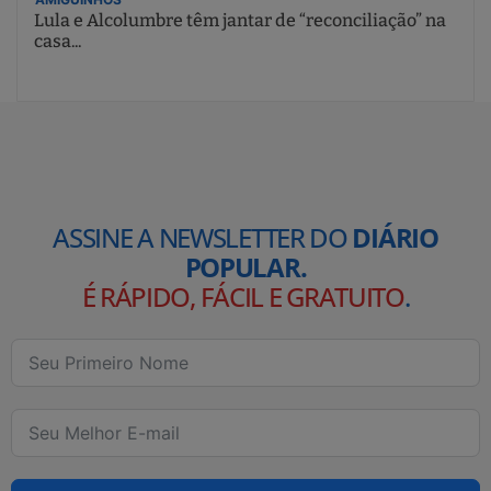
Lula e Alcolumbre têm jantar de “reconciliação” na
casa...
ASSINE A NEWSLETTER DO
DIÁRIO
POPULAR.
É RÁPIDO, FÁCIL E GRATUITO
.