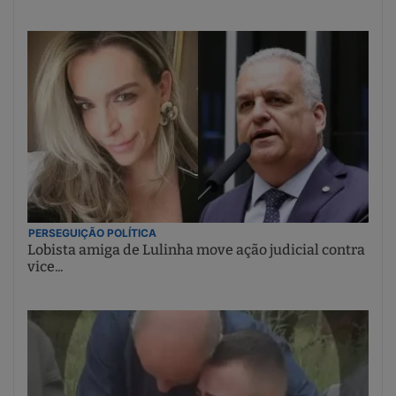
PERSEGUIÇÃO POLÍTICA
Lobista amiga de Lulinha move ação judicial contra
vice...