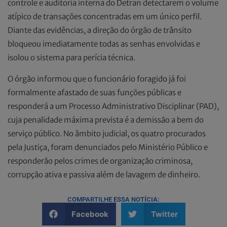
controle e auditoria interna do Detran detectarem o volume
atípico de transações concentradas em um único perfil.
Diante das evidências, a direção do órgão de trânsito
bloqueou imediatamente todas as senhas envolvidas e
isolou o sistema para perícia técnica.
O órgão informou que o funcionário foragido já foi
formalmente afastado de suas funções públicas e
responderá a um Processo Administrativo Disciplinar (PAD),
cuja penalidade máxima prevista é a demissão a bem do
serviço público. No âmbito judicial, os quatro procurados
pela Justiça, foram denunciados pelo Ministério Público e
responderão pelos crimes de organização criminosa,
corrupção ativa e passiva além de lavagem de dinheiro.
COMPARTILHE ESSA NOTÍCIA:
Facebook
Twitter