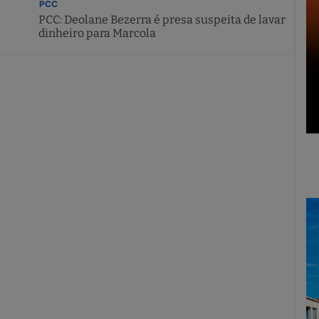
PCC
PCC: Deolane Bezerra é presa suspeita de lavar
dinheiro para Marcola