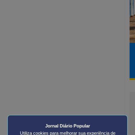
Jornal Diário Popular
Utiliza cookies para melhorar sua experiência de