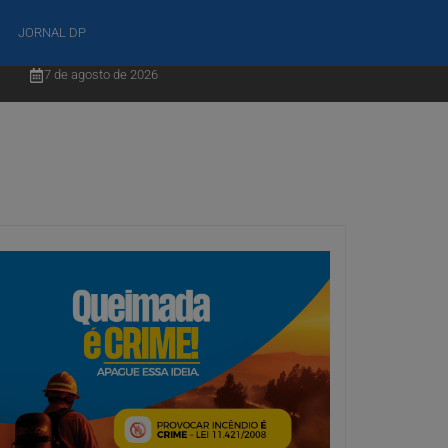
JORNAL DP
7 de agosto de 2026