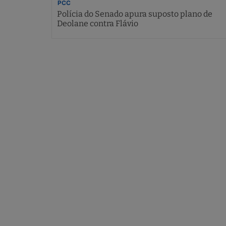
PCC
Polícia do Senado apura suposto plano de
Deolane contra Flávio