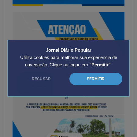
Jornal Diário Popular
Utiliza cookies para melhorar sua experiência de
navegação. Clique ou toque em
"Permitir"
RECUSAR
PERMITIR