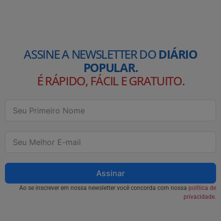
ASSINE A NEWSLETTER DO
DIÁRIO
POPULAR.
É RÁPIDO, FÁCIL E GRATUITO
.
Assinar
Ao se inscrever em nossa newsletter você concorda com nossa
política de
privacidade.