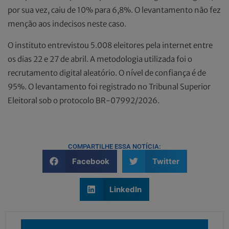
por sua vez, caiu de 10% para 6,8%. O levantamento não fez
menção aos indecisos neste caso.
O instituto entrevistou 5.008 eleitores pela internet entre
os dias 22 e 27 de abril. A metodologia utilizada foi o
recrutamento digital aleatório. O nível de confiança é de
95%. O levantamento foi registrado no Tribunal Superior
Eleitoral sob o protocolo BR-07992/2026.
COMPARTILHE ESSA NOTÍCIA:
Facebook
Twitter
LinkedIn