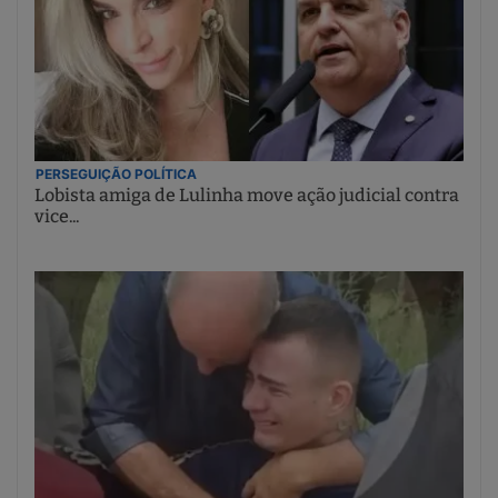
PERSEGUIÇÃO POLÍTICA
Lobista amiga de Lulinha move ação judicial contra
vice...