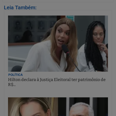
Leia Também:
POLÍTICA
Hilton declara à Justiça Eleitoral ter patrimônio de
R$...