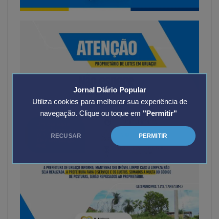
Jornal Diário Popular
Utiliza cookies para melhorar sua experiência de
navegação. Clique ou toque em
"Permitir"
RECUSAR
PERMITIR