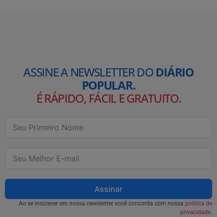
ASSINE A NEWSLETTER DO
DIÁRIO
POPULAR.
É RÁPIDO, FÁCIL E GRATUITO
.
Assinar
Ao se inscrever em nossa newsletter você concorda com nossa
política de
privacidade.