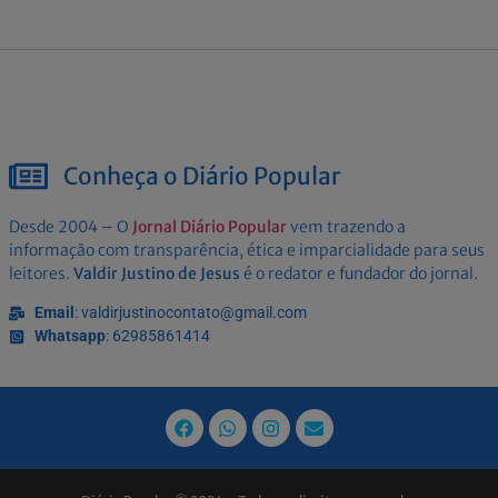
Conheça o Diário Popular
Desde 2004 – O
Jornal Diário Popular
vem trazendo a
informação com transparência, ética e imparcialidade para seus
leitores.
Valdir Justino de Jesus
é o redator e fundador do jornal.
Email
: valdirjustinocontato@gmail.com
Whatsapp
: 62985861414