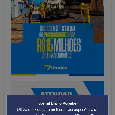
Jornal Diário Popular
Utiliza cookies para melhorar sua experiência de