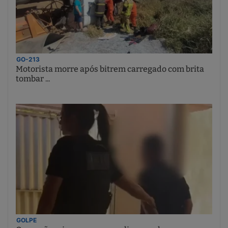
GO-213
Motorista morre após bitrem carregado com brita
tombar ...
GOLPE