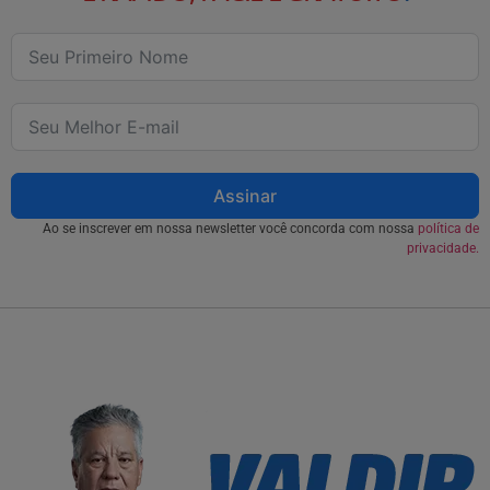
Assinar
Ao se inscrever em nossa newsletter você concorda com nossa
política de
privacidade.