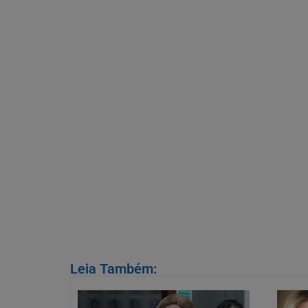
Leia Também: