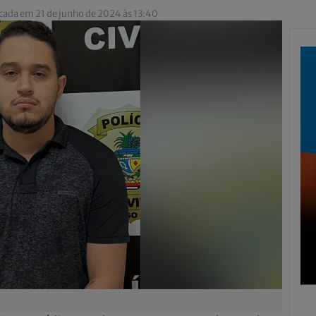
cada em 21 de junho de 2024 às 13:40