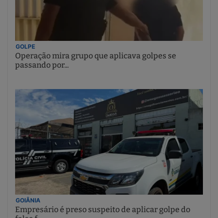
GOLPE
Operação mira grupo que aplicava golpes se
passando por...
GOIÂNIA
Empresário é preso suspeito de aplicar golpe do