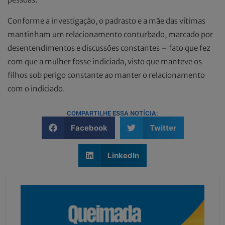
Conforme a investigação, o padrasto e a mãe das vítimas
mantinham um relacionamento conturbado, marcado por
desentendimentos e discussões constantes – fato que fez
com que a mulher fosse indiciada, visto que manteve os
filhos sob perigo constante ao manter o relacionamento
com o indiciado.
COMPARTILHE ESSA NOTÍCIA:
Facebook
Twitter
LinkedIn