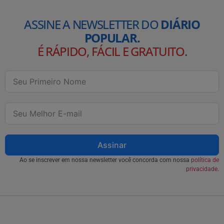
ASSINE A NEWSLETTER DO
DIÁRIO
POPULAR.
É RÁPIDO, FÁCIL E GRATUITO
.
Assinar
Ao se inscrever em nossa newsletter você concorda com nossa
política de
privacidade.