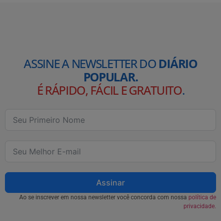
ASSINE A NEWSLETTER DO
DIÁRIO
POPULAR.
É RÁPIDO, FÁCIL E GRATUITO
.
Assinar
Ao se inscrever em nossa newsletter você concorda com nossa
política de
privacidade.