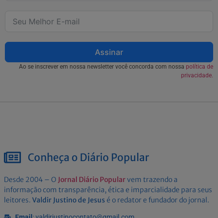
Assinar
Ao se inscrever em nossa newsletter você concorda com nossa
política de
privacidade.
Conheça o Diário Popular
Desde 2004 – O
Jornal Diário Popular
vem trazendo a
informação com transparência, ética e imparcialidade para seus
leitores.
Valdir Justino de Jesus
é o redator e fundador do jornal.
Email
: valdirjustinocontato@gmail.com