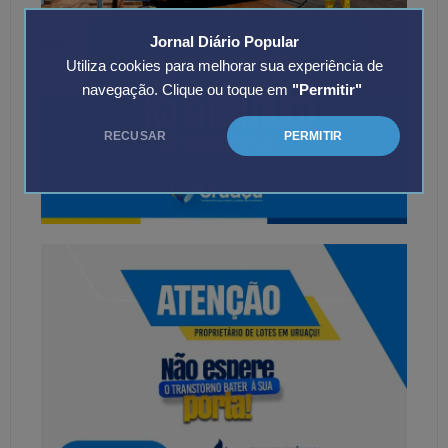
Jornal Diário Popular
Utiliza cookies para melhorar sua experiência de
navegação. Clique ou toque em
"Permitir"
RECUSAR
PERMITIR