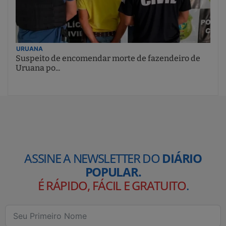
URUANA
Suspeito de encomendar morte de fazendeiro de
Uruana po...
ASSINE A NEWSLETTER DO
DIÁRIO
POPULAR.
É RÁPIDO, FÁCIL E GRATUITO
.