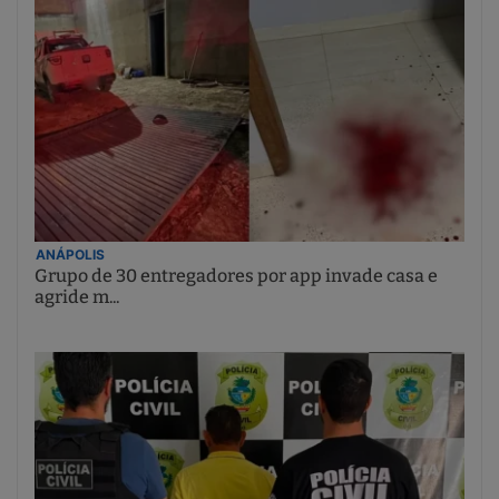
ANÁPOLIS
Grupo de 30 entregadores por app invade casa e
agride m...