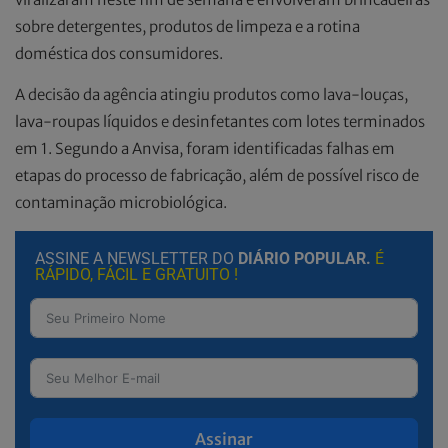
sobre detergentes, produtos de limpeza e a rotina
doméstica dos consumidores.
A decisão da agência atingiu produtos como lava-louças,
lava-roupas líquidos e desinfetantes com lotes terminados
em 1. Segundo a Anvisa, foram identificadas falhas em
etapas do processo de fabricação, além de possível risco de
contaminação microbiológica.
ASSINE A NEWSLETTER DO
DIÁRIO POPULAR.
É
RÁPIDO, FÁCIL E GRATUITO !
Assinar