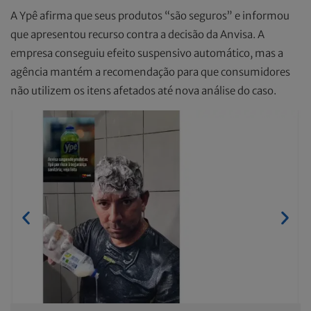
A Ypê afirma que seus produtos “são seguros” e informou
que apresentou recurso contra a decisão da Anvisa. A
empresa conseguiu efeito suspensivo automático, mas a
agência mantém a recomendação para que consumidores
não utilizem os itens afetados até nova análise do caso.