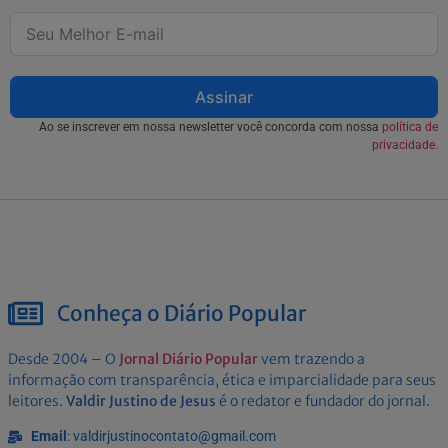
Assinar
Ao se inscrever em nossa newsletter você concorda com nossa
política de
privacidade.
Conheça o Diário Popular
Desde 2004 – O
Jornal Diário Popular
vem trazendo a
informação com transparência, ética e imparcialidade para seus
leitores.
Valdir Justino de Jesus
é o redator e fundador do jornal.
Email
: valdirjustinocontato@gmail.com