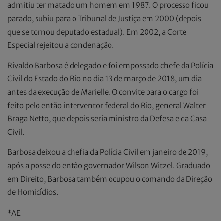
admitiu ter matado um homem em 1987. O processo ficou
parado, subiu para o Tribunal de Justiça em 2000 (depois
que se tornou deputado estadual). Em 2002, a Corte
Especial rejeitou a condenação.
Rivaldo Barbosa é delegado e foi empossado chefe da Polícia
Civil do Estado do Rio no dia 13 de março de 2018, um dia
antes da execução de Marielle. O convite para o cargo foi
feito pelo então interventor federal do Rio, general Walter
Braga Netto, que depois seria ministro da Defesa e da Casa
Civil.
Barbosa deixou a chefia da Polícia Civil em janeiro de 2019,
após a posse do então governador Wilson Witzel. Graduado
em Direito, Barbosa também ocupou o comando da Direção
de Homicídios.
*AE