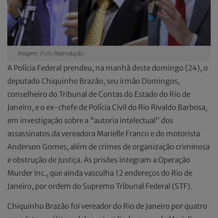
Imagem: Foto Reprodução
A Polícia Federal prendeu, na manhã deste domingo (24), o
deputado Chiquinho Brazão, seu irmão Domingos,
conselheiro do Tribunal de Contas do Estado do Rio de
Janeiro, e o ex-chefe de Polícia Civil do Rio Rivaldo Barbosa,
em investigação sobre a “autoria intelectual” dos
assassinatos da vereadora Marielle Franco e do motorista
Anderson Gomes, além de crimes de organização criminosa
e obstrução de Justiça. As prisões integram a Operação
Murder Inc., que ainda vasculha 12 endereços do Rio de
Janeiro, por ordem do Supremo Tribunal Federal (STF).
Chiquinho Brazão foi vereador do Rio de Janeiro por quatro