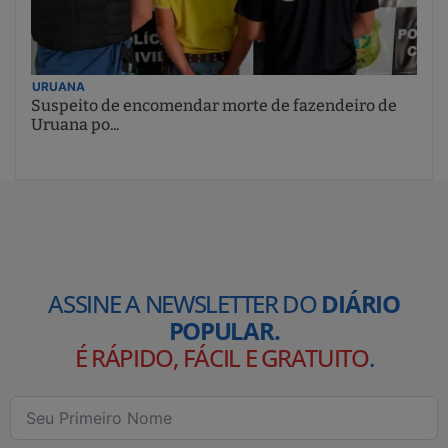
URUANA
Suspeito de encomendar morte de fazendeiro de
Uruana po...
ASSINE A NEWSLETTER DO
DIÁRIO
POPULAR.
É RÁPIDO, FÁCIL E GRATUITO
.