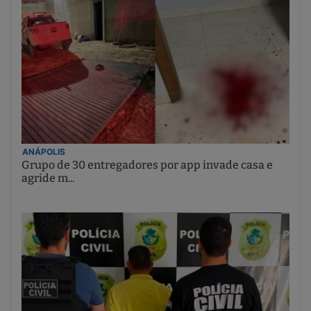
ANÁPOLIS
Grupo de 30 entregadores por app invade casa e
agride m...