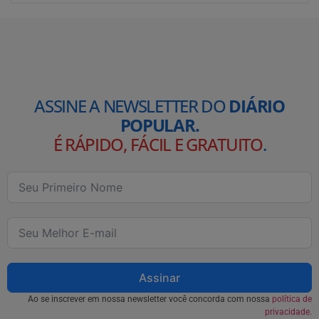
ASSINE A NEWSLETTER DO
DIÁRIO
POPULAR.
É RÁPIDO, FÁCIL E GRATUITO
.
Assinar
Ao se inscrever em nossa newsletter você concorda com nossa
política de
privacidade.