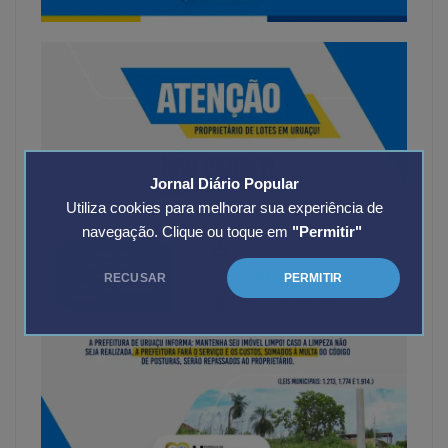
Jornal Diário Popular
Utiliza cookies para melhorar sua experiência de
navegação. Clique ou toque em
"Permitir"
RECUSAR
PERMITIR