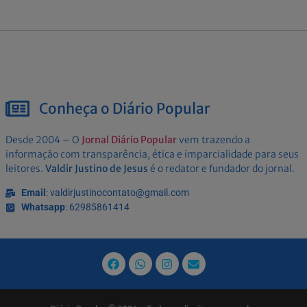
Conheça o Diário Popular
Desde 2004 – O
Jornal Diário Popular
vem trazendo a
informação com transparência, ética e imparcialidade para seus
leitores.
Valdir Justino de Jesus
é o redator e fundador do jornal.
Email
: valdirjustinocontato@gmail.com
Whatsapp
: 62985861414