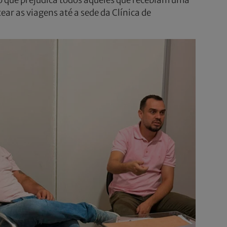
ar as viagens até a sede da Clínica de