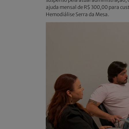
ajuda mensal de R$ 300,00 para custe
Hemodiálise Serra da Mesa.