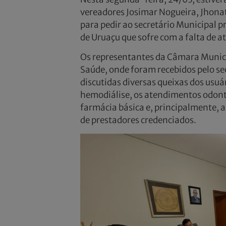
vereadores Josimar Nogueira, Jhona
para pedir ao secretário Municipal 
de Uruaçu que sofre com a falta de 
Os representantes da Câmara Municip
Saúde, onde foram recebidos pelo se
discutidas diversas queixas dos usuá
hemodiálise, os atendimentos odont
farmácia básica e, principalmente, a
de prestadores credenciados.