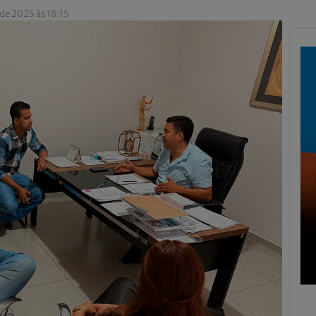
de 2025 às 18:15