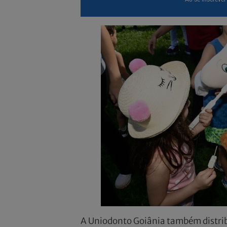
A Uniodonto Goiânia também distribui