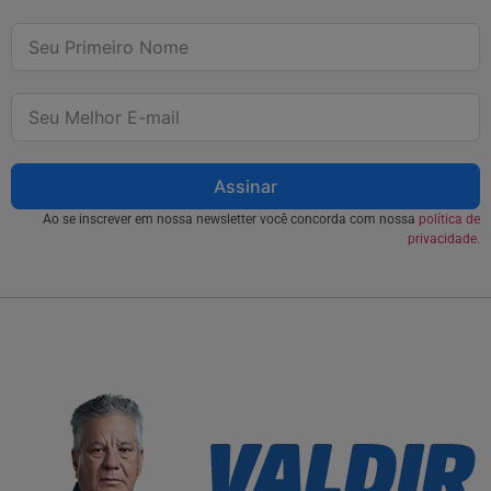
Assinar
Ao se inscrever em nossa newsletter você concorda com nossa
política de
privacidade.