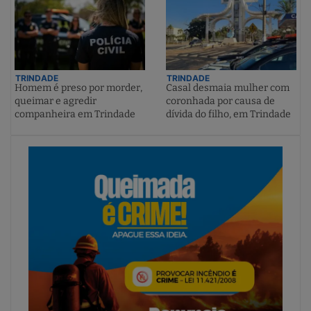
TRINDADE
TRINDADE
Homem é preso por morder,
Casal desmaia mulher com
queimar e agredir
coronhada por causa de
companheira em Trindade
dívida do filho, em Trindade