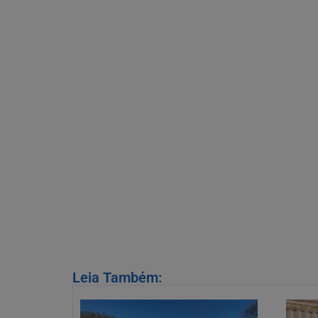
Leia Também: