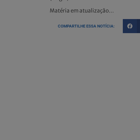
Matéria em atualização…
COMPARTILHE ESSA NOTÍCIA: