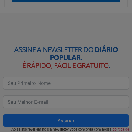
ASSINE A NEWSLETTER DO
DIÁRIO
POPULAR.
É RÁPIDO, FÁCIL E GRATUITO
.
Assinar
Ao se inscrever em nossa newsletter você concorda com nossa
política de