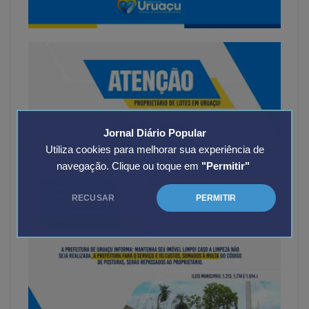
Jornal Diário Popular
Utiliza cookies para melhorar sua experiência de
navegação. Clique ou toque em
"Permitir"
RECUSAR
PERMITIR