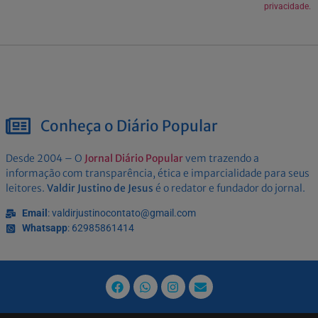
privacidade.
Conheça o Diário Popular
Desde 2004 – O
Jornal Diário Popular
vem trazendo a
informação com transparência, ética e imparcialidade para seus
leitores.
Valdir Justino de Jesus
é o redator e fundador do jornal.
Email
: valdirjustinocontato@gmail.com
Whatsapp
: 62985861414