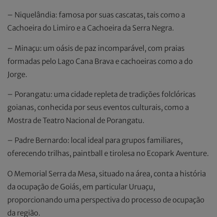
– Niquelândia: famosa por suas cascatas, tais como a
Cachoeira do Limiro e a Cachoeira da Serra Negra.
– Minaçu: um oásis de paz incomparável, com praias
formadas pelo Lago Cana Brava e cachoeiras como a do
Jorge.
– Porangatu: uma cidade repleta de tradições folclóricas
goianas, conhecida por seus eventos culturais, como a
Mostra de Teatro Nacional de Porangatu.
– Padre Bernardo: local ideal para grupos familiares,
oferecendo trilhas, paintball e tirolesa no Ecopark Aventure.
O Memorial Serra da Mesa, situado na área, conta a história
da ocupação de Goiás, em particular Uruaçu,
proporcionando uma perspectiva do processo de ocupação
da região.