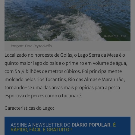
Imagem: Foto Reprodução
Localizado no noroeste de Goiás, o Lago Serra da Mesa é o
quinto maior lago do país e o primeiro em volume de água,
com 54,4 bilhões de metros cúbicos. Foi principalmente
moldado pelos rios Tocantins, Rio das Almas e Maranhão,
tornando-se uma das áreas mais propícias para a pesca
esportiva de peixes como o tucunaré.
Características do Lago:
ASSINE A NEWSLETTER DO
DIÁRIO POPULAR.
É
RÁPIDO, FÁCIL E GRATUITO !