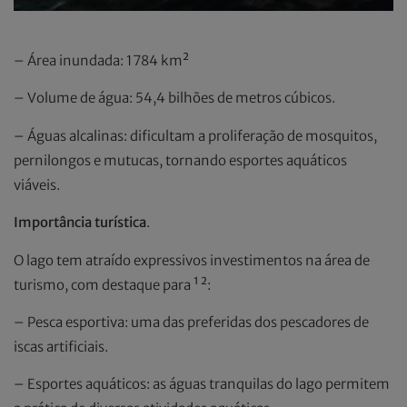
– Área inundada: 1784 km²
– Volume de água: 54,4 bilhões de metros cúbicos.
– Águas alcalinas: dificultam a proliferação de mosquitos,
pernilongos e mutucas, tornando esportes aquáticos
viáveis.
Importância turística
.
O lago tem atraído expressivos investimentos na área de
turismo, com destaque para ¹ ²:
– Pesca esportiva: uma das preferidas dos pescadores de
iscas artificiais.
– Esportes aquáticos: as águas tranquilas do lago permitem