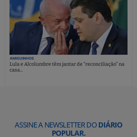
AMIGUINHOS
Lula e Alcolumbre têm jantar de “reconciliação” na
casa...
ASSINE A NEWSLETTER DO
DIÁRIO
POPULAR.