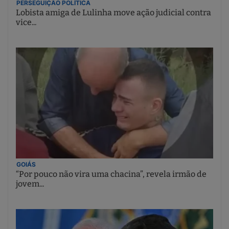
PERSEGUIÇÃO POLÍTICA
Lobista amiga de Lulinha move ação judicial contra
vice...
GOIÁS
“Por pouco não vira uma chacina”, revela irmão de
jovem...