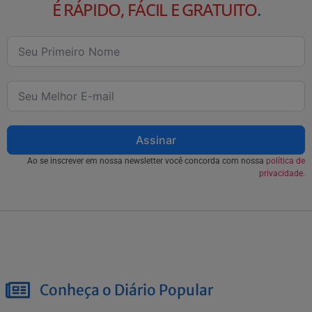
É RÁPIDO, FÁCIL E GRATUITO
.
Assinar
Ao se inscrever em nossa newsletter você concorda com nossa
política de
privacidade.
Conheça o Diário Popular