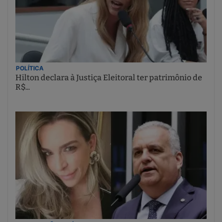
POLÍTICA
Hilton declara à Justiça Eleitoral ter patrimônio de
R$...