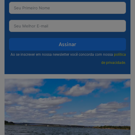
Assinar
Ao se inscrever em nossa newsletter você concorda com nossa
política
de privacidade.