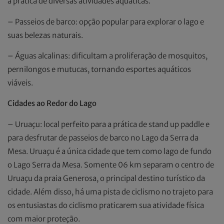
a prática de diversas atividades aquáticas.
– Passeios de barco: opção popular para explorar o lago e
suas belezas naturais.
– Águas alcalinas: dificultam a proliferação de mosquitos,
pernilongos e mutucas, tornando esportes aquáticos
viáveis.
Cidades ao Redor do Lago
– Uruaçu: local perfeito para a prática de stand up paddle e
para desfrutar de passeios de barco no Lago da Serra da
Mesa. Uruaçu é a única cidade que tem como lago de fundo
o Lago Serra da Mesa. Somente 06 km separam o centro de
Uruaçu da praia Generosa, o principal destino turístico da
cidade. Além disso, há uma pista de ciclismo no trajeto para
os entusiastas do ciclismo praticarem sua atividade física
com maior proteção.