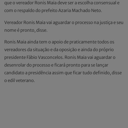
que o vereador Ronis Maia deve ser a escolha consensual e
com o respaldo do prefeito Azaria Machado Neto.
Vereador Ronis Maia vai aguardar o processo na justiça e seu
nome é pronto, disse.
Ronis Maia ainda tem o apoio de praticamente todos os
vereadores da situação e da oposição e ainda do próprio
presidente Fábio Vasconcelos. Ronis Maia vai aguardar o
desenrolar do processo e ficará pronto para se lançar
candidato a presidência assim que ficar tudo definido, disse
o edil veterano.