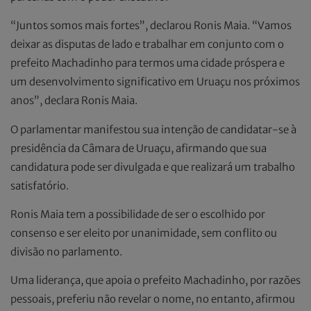
“Juntos somos mais fortes”, declarou Ronis Maia. “Vamos
deixar as disputas de lado e trabalhar em conjunto com o
prefeito Machadinho para termos uma cidade próspera e
um desenvolvimento significativo em Uruaçu nos próximos
anos”, declara Ronis Maia.
O parlamentar manifestou sua intenção de candidatar-se à
presidência da Câmara de Uruaçu, afirmando que sua
candidatura pode ser divulgada e que realizará um trabalho
satisfatório.
Ronis Maia tem a possibilidade de ser o escolhido por
consenso e ser eleito por unanimidade, sem conflito ou
divisão no parlamento.
Uma liderança, que apoia o prefeito Machadinho, por razões
pessoais, preferiu não revelar o nome, no entanto, afirmou