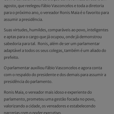
agosto, que reelegeu Fábio Vasconcelos e toda a diretoria
para o próximo ano, o vereador Ronis Maia é o favorito para
assumir a presidência.
Suas virtudes, humildes, comparáveis ao povo, inteligentes
e aptas para o cargo que já ocupou, onde já demonstrou
sabedoria para tal. Ronis, além de ser um parlamentar
adaptável a todos os seus colegas, também é um aliado do
prefeito.
O parlamentar auxiliou Fábio Vasconcelos e agora conta
com o respaldo do presidente e dos demais para assumir a
presidência do parlamento.
Ronis Maia, o vereador mais idoso e experiente do
parlamento, prometeu uma gestão focada no povo,
valorizando a cidade, os vereadores e estabelecendo
parcerias com o poder executivo.