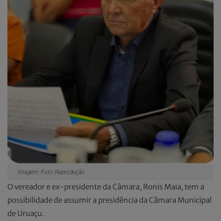
Imagem: Foto Reprodução
O vereador e ex-presidente da Câmara, Ronis Maia, tem a
possibilidade de assumir a presidência da Câmara Municipal
de Uruaçu.