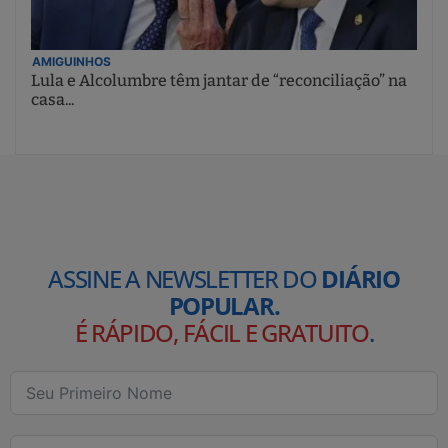
AMIGUINHOS
Lula e Alcolumbre têm jantar de “reconciliação” na
casa...
ASSINE A NEWSLETTER DO
DIÁRIO
POPULAR.
É RÁPIDO, FÁCIL E GRATUITO
.