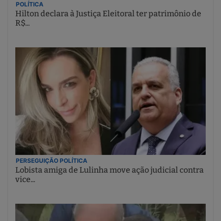
POLÍTICA
Hilton declara à Justiça Eleitoral ter patrimônio de
R$...
PERSEGUIÇÃO POLÍTICA
Lobista amiga de Lulinha move ação judicial contra
vice...