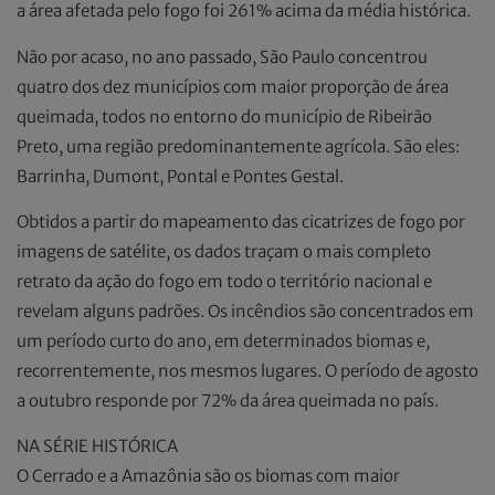
a área afetada pelo fogo foi 261% acima da média histórica.
Não por acaso, no ano passado, São Paulo concentrou
quatro dos dez municípios com maior proporção de área
queimada, todos no entorno do município de Ribeirão
Preto, uma região predominantemente agrícola. São eles:
Barrinha, Dumont, Pontal e Pontes Gestal.
Obtidos a partir do mapeamento das cicatrizes de fogo por
imagens de satélite, os dados traçam o mais completo
retrato da ação do fogo em todo o território nacional e
revelam alguns padrões. Os incêndios são concentrados em
um período curto do ano, em determinados biomas e,
recorrentemente, nos mesmos lugares. O período de agosto
a outubro responde por 72% da área queimada no país.
NA SÉRIE HISTÓRICA
O Cerrado e a Amazônia são os biomas com maior