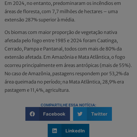
Em 2024, no entanto, predominaram os incêndios em
áreas de floresta, com 7,7 milhões de hectares – uma
extensão 287% superior à média.
Os biomas com maior proporção de vegetação nativa
afetada pelo fogo entre 1985 e 2024 foram Caatinga,
Cerrado, Pampa e Pantanal, todos com mais de 80% da
extensão afetada. Em Amazônia e Mata Atlântica, o fogo
ocorreu principalmente em áreas antrópicas (mais de 55%).
No caso de Amazônia, pastagens respondem por 53,2% da
área queimada no período; na Mata Atlântica, 28,9% era
pastagem e 11,4%, agricultura.
COMPARTILHE ESSA NOTÍCIA:
Facebook
Twitter
LinkedIn