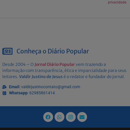
privacidade.
Conheça o Diário Popular
Desde 2004 – O
Jornal Diário Popular
vem trazendo a
informação com transparência, ética e imparcialidade para seus
leitores.
Valdir Justino de Jesus
é o redator e fundador do jornal.
Email
: valdirjustinocontato@gmail.com
Whatsapp
: 62985861414