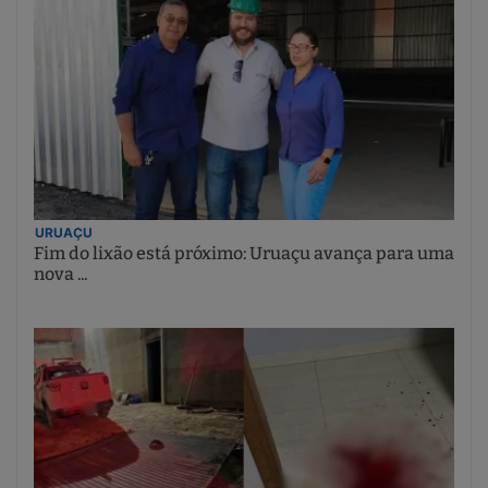
URUAÇU
Fim do lixão está próximo: Uruaçu avança para uma
nova ...