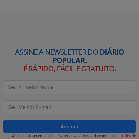
ASSINE A NEWSLETTER DO
DIÁRIO
POPULAR.
É RÁPIDO, FÁCIL E GRATUITO
.
Assinar
Ao se inscrever em nossa newsletter você concorda com nossa
política de