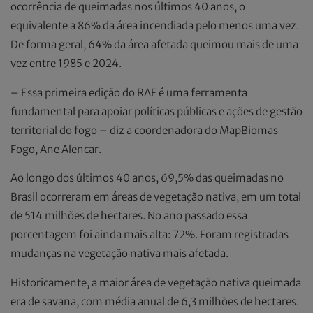
ocorrência de queimadas nos últimos 40 anos, o
equivalente a 86% da área incendiada pelo menos uma vez.
De forma geral, 64% da área afetada queimou mais de uma
vez entre 1985 e 2024.
– Essa primeira edição do RAF é uma ferramenta
fundamental para apoiar políticas públicas e ações de gestão
territorial do fogo – diz a coordenadora do MapBiomas
Fogo, Ane Alencar.
Ao longo dos últimos 40 anos, 69,5% das queimadas no
Brasil ocorreram em áreas de vegetação nativa, em um total
de 514 milhões de hectares. No ano passado essa
porcentagem foi ainda mais alta: 72%. Foram registradas
mudanças na vegetação nativa mais afetada.
Historicamente, a maior área de vegetação nativa queimada
era de savana, com média anual de 6,3 milhões de hectares.