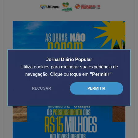
Jornal Diário Popular
Utiliza cookies para melhorar sua experiência de
navegação. Clique ou toque em
"Permitir"
RECUSAR
PERMITIR