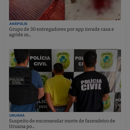
ANÁPOLIS
Grupo de 30 entregadores por app invade casa e
agride m...
URUANA
Suspeito de encomendar morte de fazendeiro de
Uruana po...