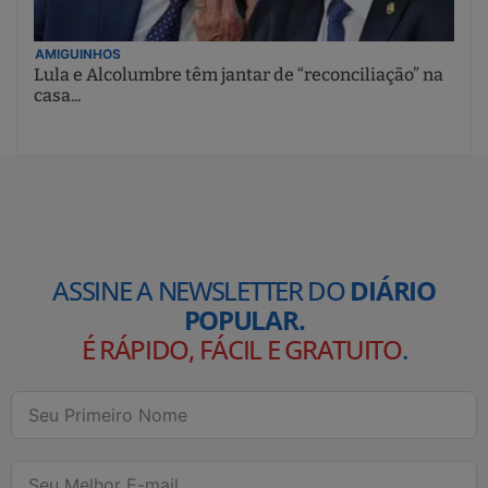
AMIGUINHOS
Lula e Alcolumbre têm jantar de “reconciliação” na
casa...
ASSINE A NEWSLETTER DO
DIÁRIO
POPULAR.
É RÁPIDO, FÁCIL E GRATUITO
.