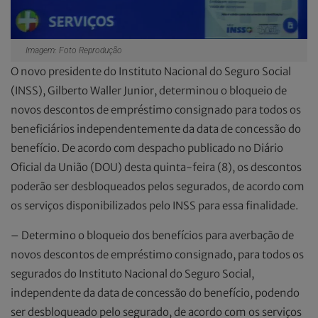
Imagem: Foto Reprodução
O novo presidente do Instituto Nacional do Seguro Social
(INSS), Gilberto Waller Junior, determinou o bloqueio de
novos descontos de empréstimo consignado para todos os
beneficiários independentemente da data de concessão do
benefício. De acordo com despacho publicado no Diário
Oficial da União (DOU) desta quinta-feira (8), os descontos
poderão ser desbloqueados pelos segurados, de acordo com
os serviços disponibilizados pelo INSS para essa finalidade.
– Determino o bloqueio dos benefícios para averbação de
novos descontos de empréstimo consignado, para todos os
segurados do Instituto Nacional do Seguro Social,
independente da data de concessão do benefício, podendo
ser desbloqueado pelo segurado, de acordo com os serviços