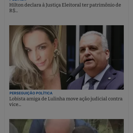
Hilton declara à Justiça Eleitoral ter patrimônio de
R$...
PERSEGUIÇÃO POLÍTICA
Lobista amiga de Lulinha move ação judicial contra
vice...