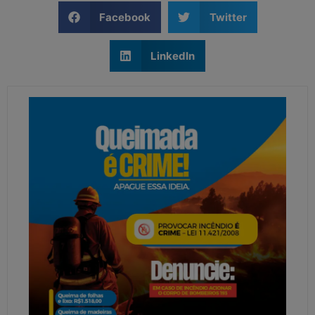
Facebook
Twitter
LinkedIn