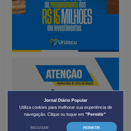
Jornal Diário Popular
Utiliza cookies para melhorar sua experiência de
navegação. Clique ou toque em
"Permitir"
RECUSAR
PERMITIR