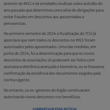
anterior do INSS e de entidades sindicais sobre acórdão do
ano passado que determinou uma série de obrigações para
evitar fraudes em descontos aos aposentados e
pensionistas.
No primeiro semestre de 2024 a fiscalização do TCU já
apontava que nem todos os descontos no INSS foram
autorizados pelos aposentados. Uma das medidas, em
junho de 2024, foi a determinação para que os novos
descontos de associações só pudessem ser feitos com
assinatura eletrônica avançada e biometria, ou se houvesse
confirmação da existência dos documentos exigidos pela
norma vigente.
No entanto, os ex-gestores do órgão continuaram
autorizando novos descontos nos benefícios.
COMPARTILHE ESSA NOTÍCIA: