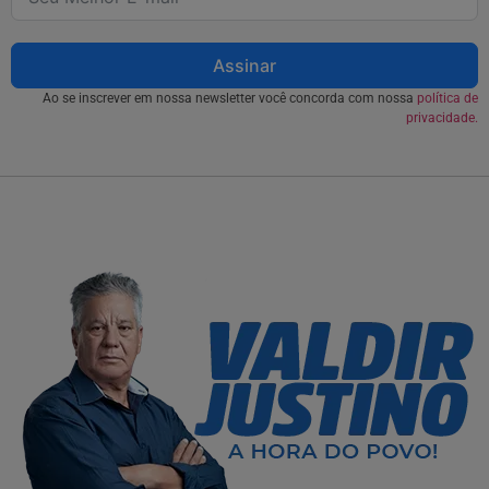
Assinar
Ao se inscrever em nossa newsletter você concorda com nossa
política de
privacidade.