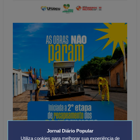
Jornal Diário Popular
Utiliza cookies para melhorar sua experiência de