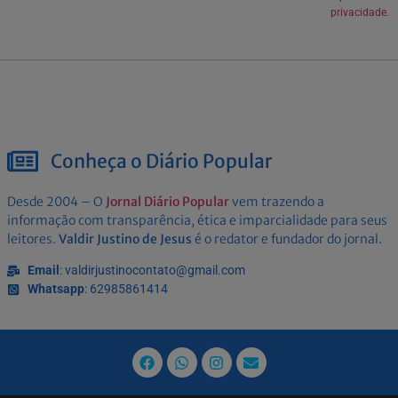
privacidade.
Conheça o Diário Popular
Desde 2004 – O
Jornal Diário Popular
vem trazendo a
informação com transparência, ética e imparcialidade para seus
leitores.
Valdir Justino de Jesus
é o redator e fundador do jornal.
Email
: valdirjustinocontato@gmail.com
Whatsapp
: 62985861414