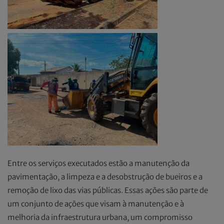
Entre os serviços executados estão a manutenção da
pavimentação, a limpeza e a desobstrução de bueiros e a
remoção de lixo das vias públicas. Essas ações são parte de
um conjunto de ações que visam à manutenção e à
melhoria da infraestrutura urbana, um compromisso