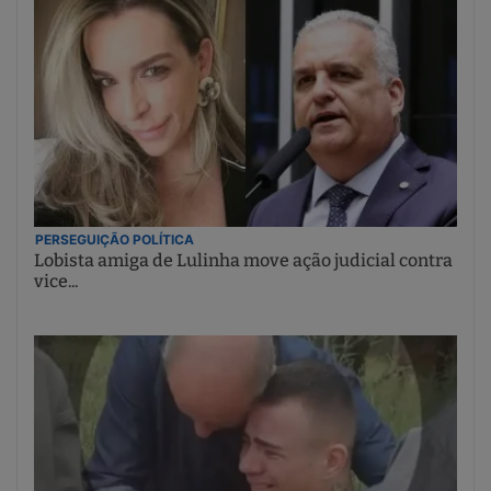
PERSEGUIÇÃO POLÍTICA
Lobista amiga de Lulinha move ação judicial contra
vice...