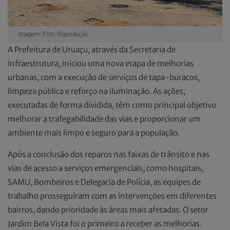
Imagem: Foto Reprodução
A Prefeitura de Uruaçu, através da Secretaria de
Infraestrutura, iniciou uma nova etapa de melhorias
urbanas, com a execução de serviços de tapa-buracos,
limpeza pública e reforço na iluminação. As ações,
executadas de forma dividida, têm como principal objetivo
melhorar a trafegabilidade das vias e proporcionar um
ambiente mais limpo e seguro para a população.
Após a conclusão dos reparos nas faixas de trânsito e nas
vias de acesso a serviços emergenciais, como hospitais,
SAMU, Bombeiros e Delegacia de Polícia, as equipes de
trabalho prosseguiram com as intervenções em diferentes
bairros, dando prioridade às áreas mais afetadas. O setor
Jardim Bela Vista foi o primeiro a receber as melhorias.