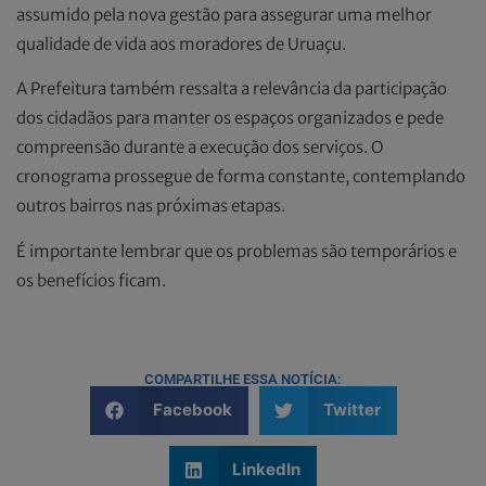
assumido pela nova gestão para assegurar uma melhor
qualidade de vida aos moradores de Uruaçu.
A Prefeitura também ressalta a relevância da participação
dos cidadãos para manter os espaços organizados e pede
compreensão durante a execução dos serviços. O
cronograma prossegue de forma constante, contemplando
outros bairros nas próximas etapas.
É importante lembrar que os problemas são temporários e
os benefícios ficam.
COMPARTILHE ESSA NOTÍCIA:
Facebook
Twitter
LinkedIn