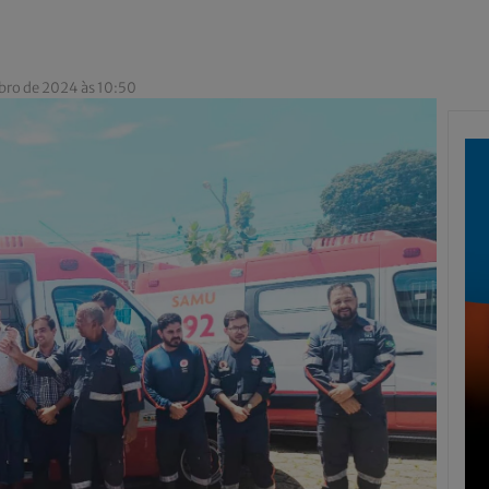
bro de 2024 às 10:50