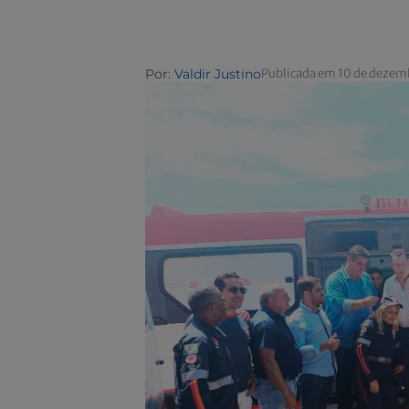
Por:
Valdir Justino
Publicada em 10 de dezem