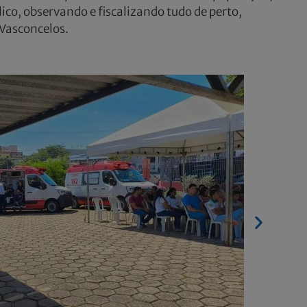
ico, observando e fiscalizando tudo de perto,
 Vasconcelos.