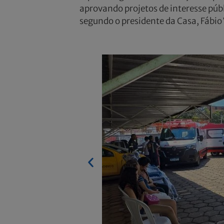
aprovando projetos de interesse públ
segundo o presidente da Casa, Fábio