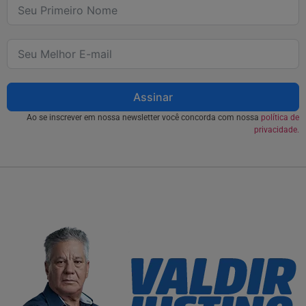
Assinar
Ao se inscrever em nossa newsletter você concorda com nossa
política de
privacidade.