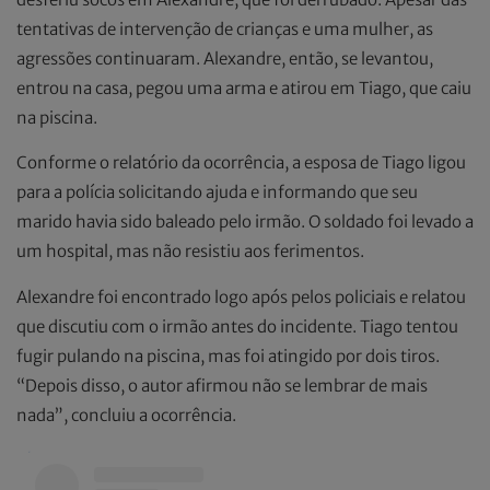
tentativas de intervenção de crianças e uma mulher, as
agressões continuaram. Alexandre, então, se levantou,
entrou na casa, pegou uma arma e atirou em Tiago, que caiu
na piscina.
Conforme o relatório da ocorrência, a esposa de Tiago ligou
para a polícia solicitando ajuda e informando que seu
marido havia sido baleado pelo irmão. O soldado foi levado a
um hospital, mas não resistiu aos ferimentos.
Alexandre foi encontrado logo após pelos policiais e relatou
que discutiu com o irmão antes do incidente. Tiago tentou
fugir pulando na piscina, mas foi atingido por dois tiros.
“Depois disso, o autor afirmou não se lembrar de mais
nada”, concluiu a ocorrência.