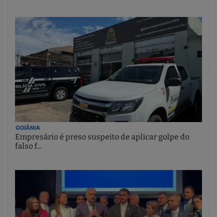
GOIÂNIA
Empresário é preso suspeito de aplicar golpe do
falso f...