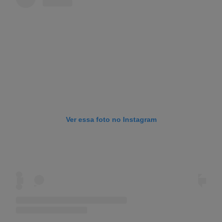
Ver essa foto no Instagram