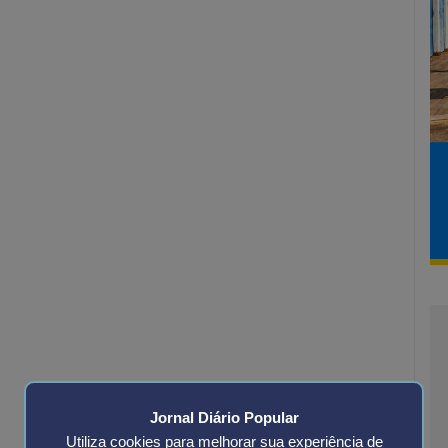
Jornal Diário Popular
Utiliza cookies para melhorar sua experiência de