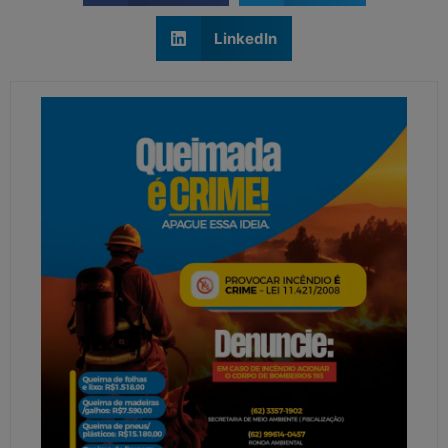
LinkedIn