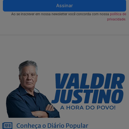
Assinar
Ao se inscrever em nossa newsletter você concorda com nossa
política de
privacidade.
Conheça o Diário Popular