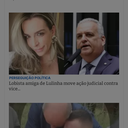
PERSEGUIÇÃO POLÍTICA
Lobista amiga de Lulinha move ação judicial contra
vice...