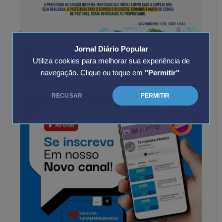
Jornal Diário Popular
Utiliza cookies para melhorar sua experiência de
navegação. Clique ou toque em
"Permitir"
RECUSAR
PERMITIR