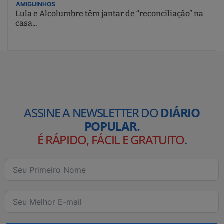
AMIGUINHOS
Lula e Alcolumbre têm jantar de “reconciliação” na
casa...
ASSINE A NEWSLETTER DO
DIÁRIO
POPULAR.
É RÁPIDO, FÁCIL E GRATUITO
.