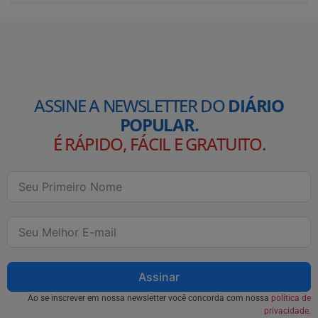
ASSINE A NEWSLETTER DO
DIÁRIO
POPULAR.
É RÁPIDO, FÁCIL E GRATUITO
.
Assinar
Ao se inscrever em nossa newsletter você concorda com nossa
política de
privacidade.