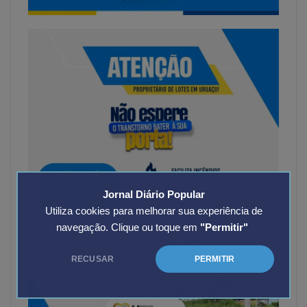
Jornal Diário Popular
Utiliza cookies para melhorar sua experiência de
navegação. Clique ou toque em
"Permitir"
RECUSAR
PERMITIR