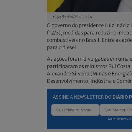
Hugo Barreto/Metrópoles
O governo do presidente Luiz Inácio 
(12/3), medidas para reduzir o impac
combustíveis no Brasil. Entre as açõe
para o diesel.
As ações foram divulgadas em uma en
participaram os ministros Rui Costa
Alexandre Silveira (Minas e Energia)
Desenvolvimento, Indústria e Comérc
ASSINE A NEWSLETTER DO
DIÁRIO 
Ao se inscreve