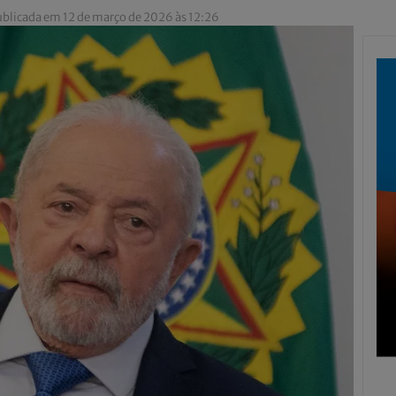
blicada em 12 de março de 2026 às 12:26