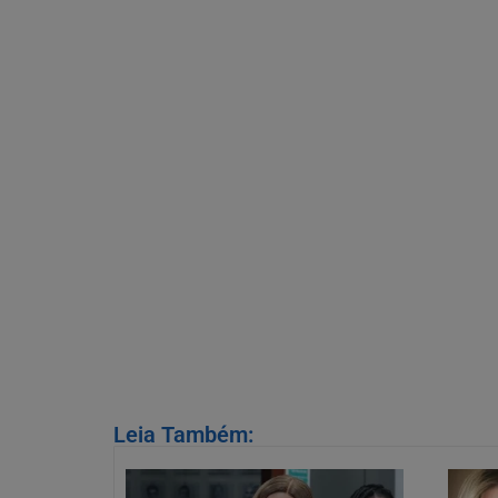
Leia Também: