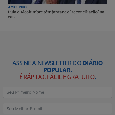
AMIGUINHOS
Lula e Alcolumbre têm jantar de “reconciliação” na
casa...
ASSINE A NEWSLETTER DO
DIÁRIO
POPULAR.
É RÁPIDO, FÁCIL E GRATUITO
.