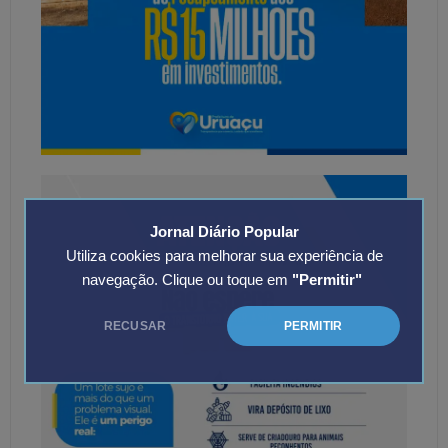
Jornal Diário Popular
Utiliza cookies para melhorar sua experiência de
navegação. Clique ou toque em
"Permitir"
RECUSAR
PERMITIR