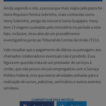
Ainda segundo o site, a pessoa que mais viajou pela pasta foi
Hone Riquison Pereira Sobrinho, mais conhecido como
Hony Sobrinho, amigo da ministra Sonia Guajajara. Hony
teve 23 viagens custeadas pelo ministério no período e esse
fato, inclusive, virou alvo de um procedimento
investigatório junto ao Tribunal de Contas da União (TCU).
Vale ressaltar que o pagamento de diárias ou passagens aos
chamados colaboradores eventuais não é proibido. Essa
figura em questão trata de um prestador de serviços à
União, que não possui vínculo empregatício com o Serviço
Público Federal, mas que exerce atividades voltadas para a
realização de cursos, palestras, seminários e outros eventos
similares.
COMPARTILHE ESSA NOTÍCIA: