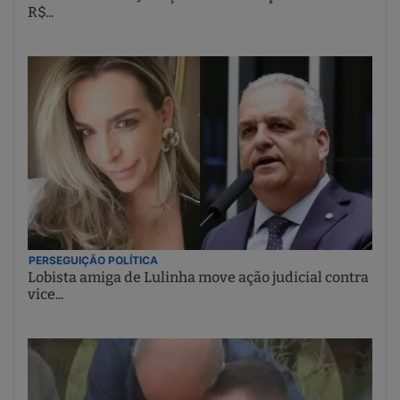
R$...
PERSEGUIÇÃO POLÍTICA
Lobista amiga de Lulinha move ação judicial contra
vice...