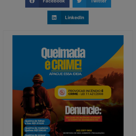
Facebook
Twitter
LinkedIn