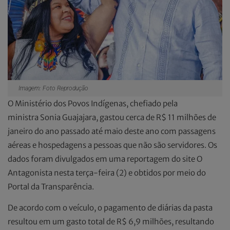
Imagem: Foto Reprodução
O Ministério dos Povos Indígenas, chefiado pela
ministra Sonia Guajajara, gastou cerca de R$ 11 milhões de
janeiro do ano passado até maio deste ano com passagens
aéreas e hospedagens a pessoas que não são servidores. Os
dados foram divulgados em uma reportagem do site O
Antagonista nesta terça-feira (2) e obtidos por meio do
Portal da Transparência.
De acordo com o veículo, o pagamento de diárias da pasta
resultou em um gasto total de R$ 6,9 milhões, resultando