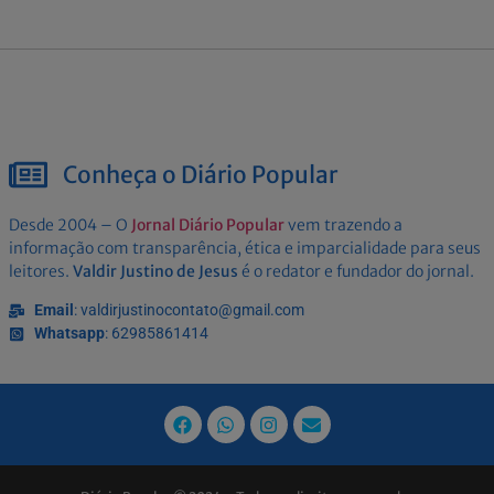
Conheça o Diário Popular
Desde 2004 – O
Jornal Diário Popular
vem trazendo a
informação com transparência, ética e imparcialidade para seus
leitores.
Valdir Justino de Jesus
é o redator e fundador do jornal.
Email
: valdirjustinocontato@gmail.com
Whatsapp
: 62985861414