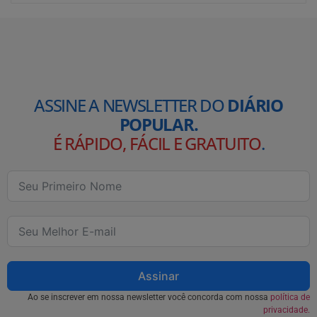
ASSINE A NEWSLETTER DO
DIÁRIO
POPULAR.
É RÁPIDO, FÁCIL E GRATUITO
.
Assinar
Ao se inscrever em nossa newsletter você concorda com nossa
política de
privacidade.