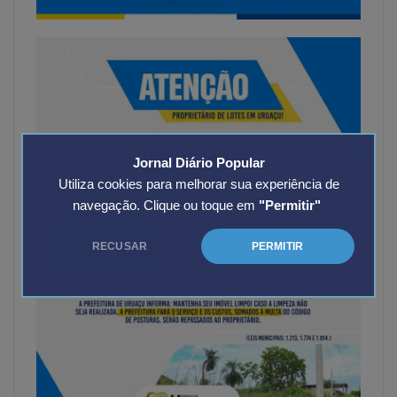
Jornal Diário Popular
Utiliza cookies para melhorar sua experiência de
navegação. Clique ou toque em
"Permitir"
RECUSAR
PERMITIR