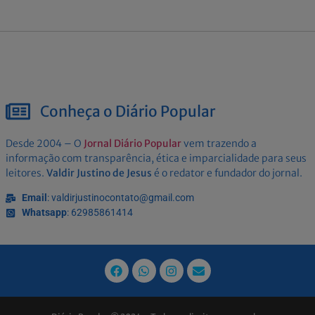
Conheça o Diário Popular
Desde 2004 – O
Jornal Diário Popular
vem trazendo a
informação com transparência, ética e imparcialidade para seus
leitores.
Valdir Justino de Jesus
é o redator e fundador do jornal.
Email
: valdirjustinocontato@gmail.com
Whatsapp
: 62985861414