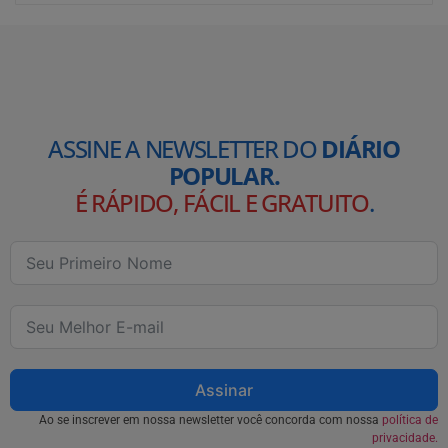
ASSINE A NEWSLETTER DO
DIÁRIO
POPULAR.
É RÁPIDO, FÁCIL E GRATUITO
.
Assinar
Ao se inscrever em nossa newsletter você concorda com nossa
política de
privacidade.