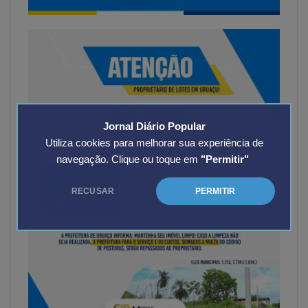
Jornal Diário Popular
Utiliza cookies para melhorar sua experiência de
navegação. Clique ou toque em
"Permitir"
RECUSAR
PERMITIR